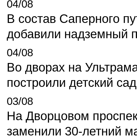
04/08
В состав Саперного п
добавили надземный 
04/08
Во дворах на Ультрам
построили детский сад
03/08
На Дворцовом проспек
заменили 30-летний м