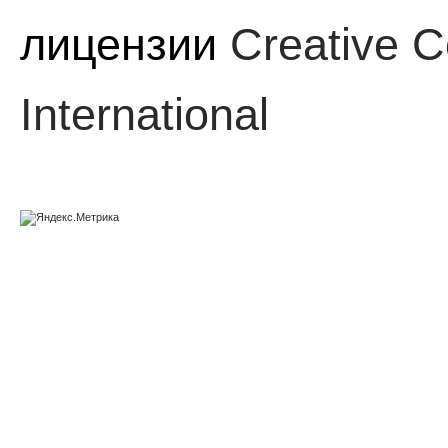
лицензии
Creative C
International