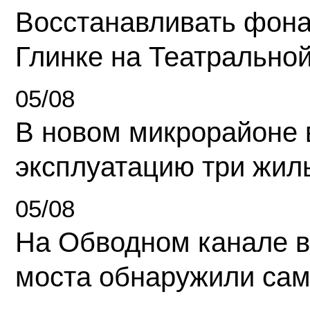
Восстанавливать фона
Глинке на Театрально
05/08
В новом микрорайоне 
эксплуатацию три жил
05/08
На Обводном канале в
моста обнаружили сам