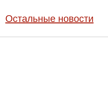
Остальные новости