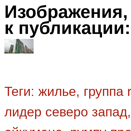
Изображения,
к публикации:
Теги:
жилье
,
группа 
лидер северо запад