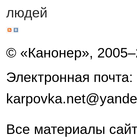
людей
© «Канонер», 2005
Электронная почта:
karpovka.net@yande
Все материалы сайт