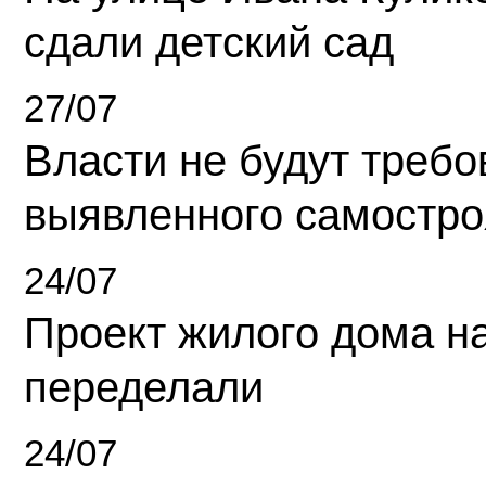
сдали детский сад
27/07
Власти не будут требо
выявленного самостро
24/07
Проект жилого дома н
переделали
24/07