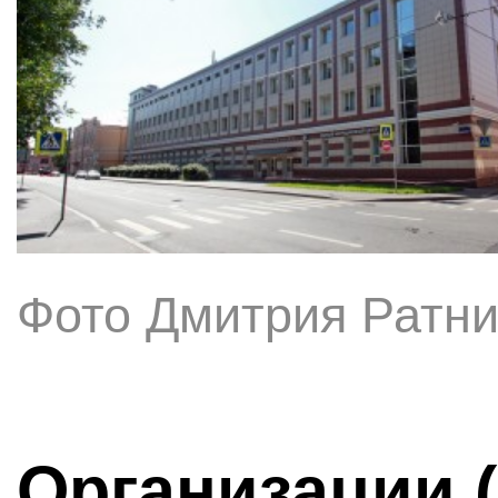
Фото Дмитрия Ратни
Организации 