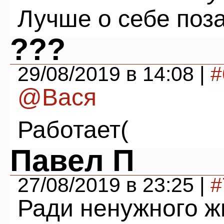
Лучше о себе поза
???
29/08/2019 в 14:08 |
#
@Вася
Работает(
Павел П
27/08/2019 в 23:25 |
#
Ради ненужного ж