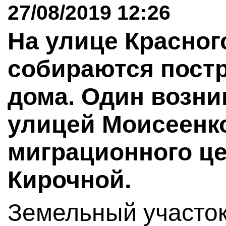
27/08/2019 12:26
На улице Красног
собираются пост
дома. Один возник
улицей Моисеенко
миграционного це
Кирочной.
Земельный участок