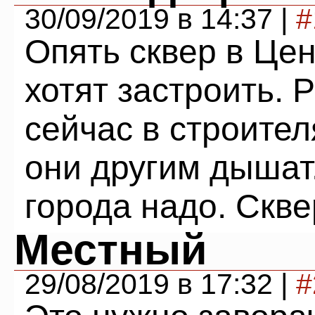
30/09/2019 в 14:37 |
#
Опять сквер в Це
хотят застроить. 
сейчас в строител
они другим дышат.
города надо. Скве
Местный
29/08/2019 в 17:32 |
#