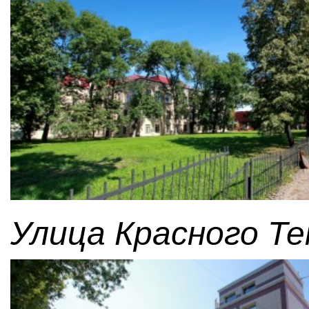
Улица Красного Те