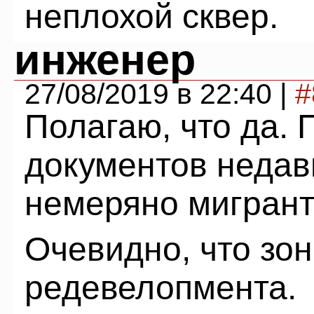
неплохой сквер.
инженер
27/08/2019 в 22:40 |
#
Полагаю, что да.
документов недавн
немеряно мигрант
Очевидно, что зон
редевелопмента.