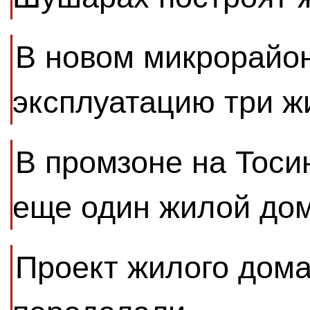
В новом микрорайон
эксплуатацию три 
В промзоне на Тоси
еще один жилой до
Проект жилого дома