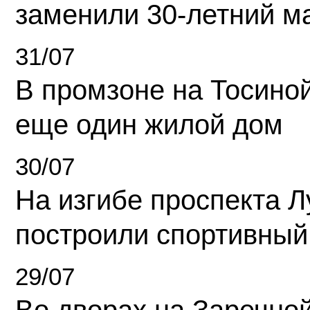
заменили 30-летний м
31/07
В промзоне на Тосино
еще один жилой дом
30/07
На изгибе проспекта Л
построили спортивный
29/07