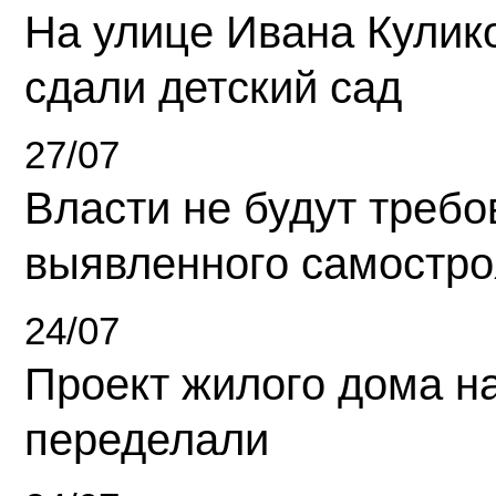
На улице Ивана Кулик
сдали детский сад
27/07
Власти не будут требо
выявленного самостро
24/07
Проект жилого дома н
переделали