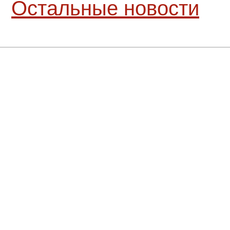
Остальные новости