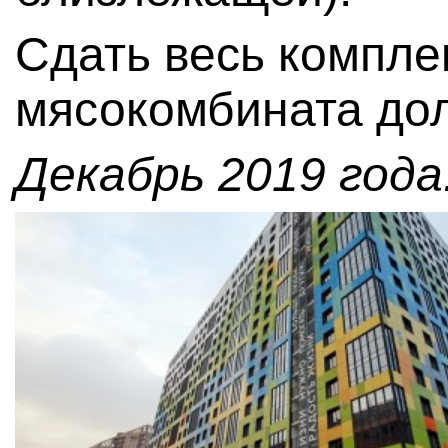
Сдать весь компле
мясокомбината дол
Декабрь 2019 года