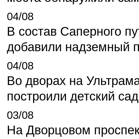
04/08
В состав Саперного п
добавили надземный 
04/08
Во дворах на Ультрам
построили детский сад
03/08
На Дворцовом проспек