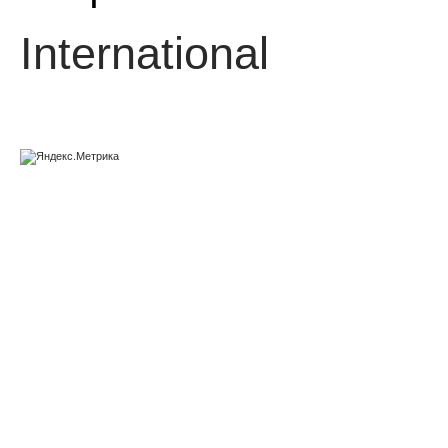
International