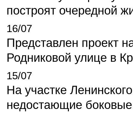
построят очередной ж
16/07
Представлен проект н
Родниковой улице в К
15/07
На участке Ленинского
недостающие боковые