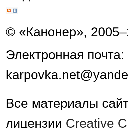
© «Канонер», 2005
Электронная почта:
karpovka.net@yande
Все материалы сайт
лицензии
Creative C