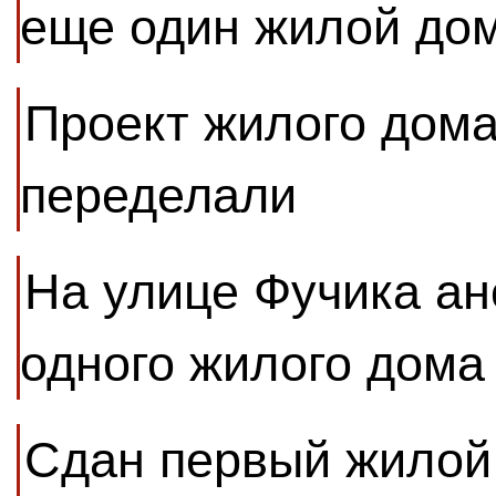
еще один жилой до
Проект жилого дома
переделали
На улице Фучика ан
одного жилого дома
Сдан первый жилой