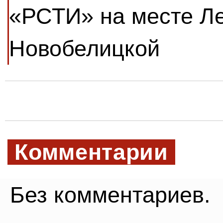
«РСТИ» на месте Л
Новобелицкой
Комментарии
Без комментариев.