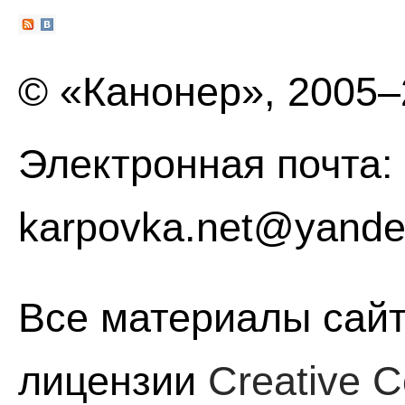
© «Канонер», 2005
Электронная почта:
karpovka.net@yande
Все материалы сайт
лицензии
Creative C