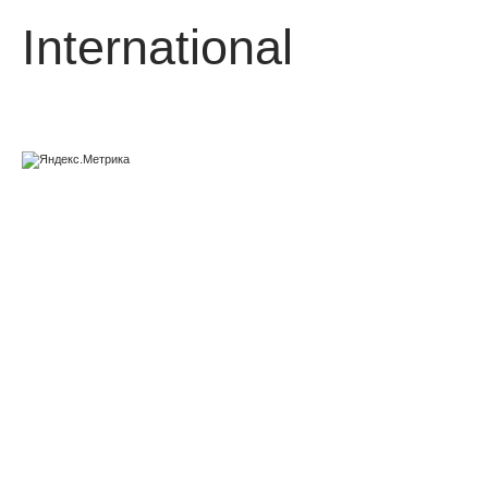
International