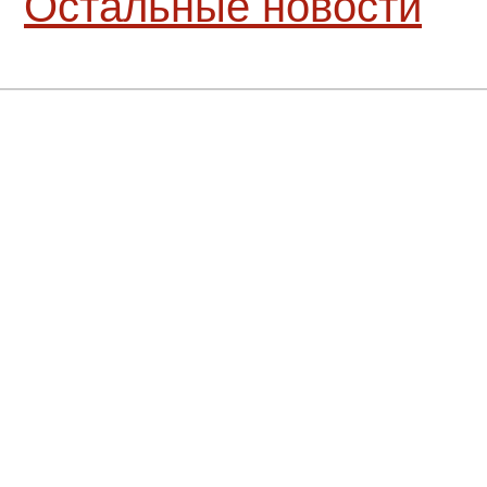
Остальные новости