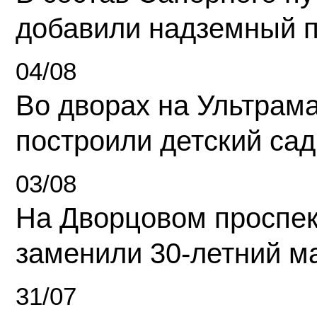
добавили надземный 
04/08
Во дворах на Ультрам
построили детский сад
03/08
На Дворцовом проспек
заменили 30-летний м
31/07