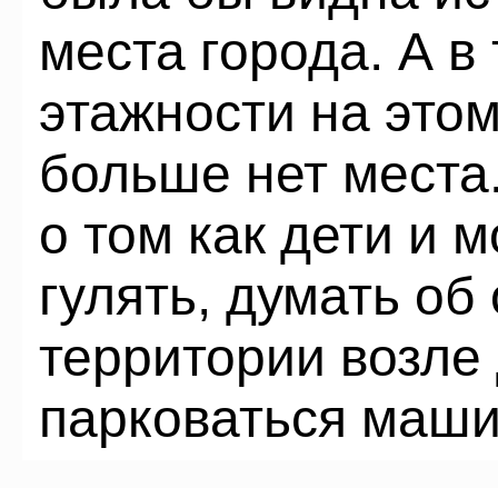
места города. А в
этажности на этом
больше нет места
о том как дети и
гулять, думать об
территории возле 
парковаться маши