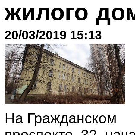
жилого до
20/03/2019 15:13
На Гражданском
проспекте, 32, нач