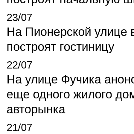
23/07
На Пионерской улице 
построят гостиницу
22/07
На улице Фучика анон
еще одного жилого до
авторынка
21/07