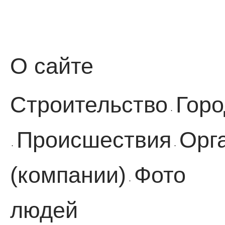
О сайте
Строительство
Горо
·
Происшествия
Орг
·
·
(компании)
Фото
·
людей