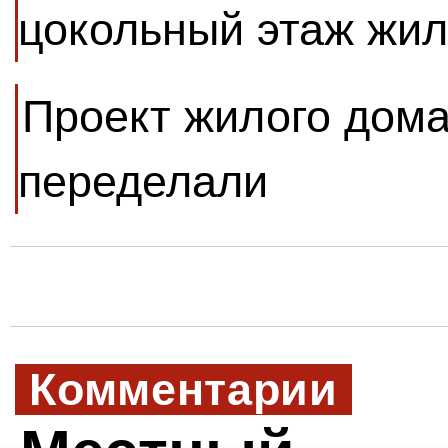
цокольный этаж жил
Проект жилого дома
переделали
Комментарии