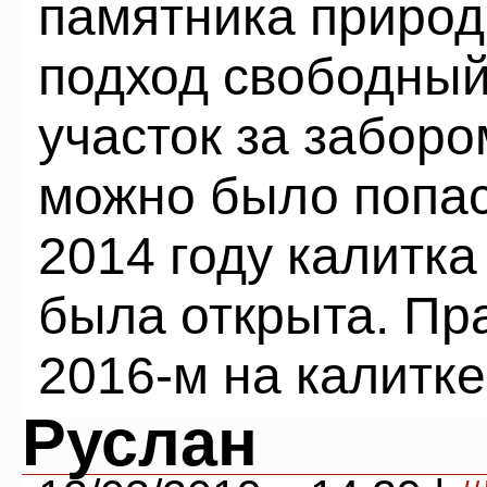
памятника природ
подход свободный
участок за забор
можно было попас
2014 году калитка
была открыта. Пра
2016-м на калитке
Руслан