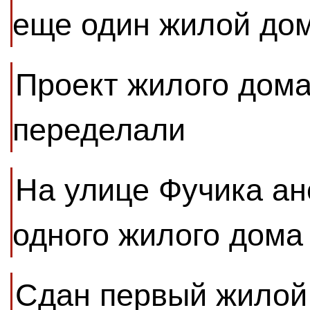
еще один жилой до
Проект жилого дома
переделали
На улице Фучика ан
одного жилого дома
Сдан первый жилой