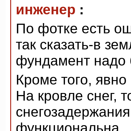
инженер
:
По фотке есть о
так сказать-в зем
фундамент надо 
Кроме того, явно
На кровле снег, т
снегозадержания
функциональна.