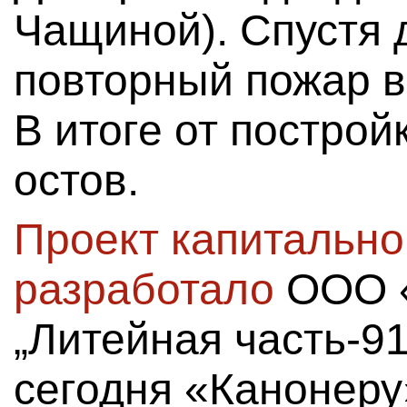
Чащиной). Спустя 
повторный пожар в
В итоге от построй
остов.
Проект капитально
разработало
ООО «
„Литейная часть-91
сегодня «Канонеру