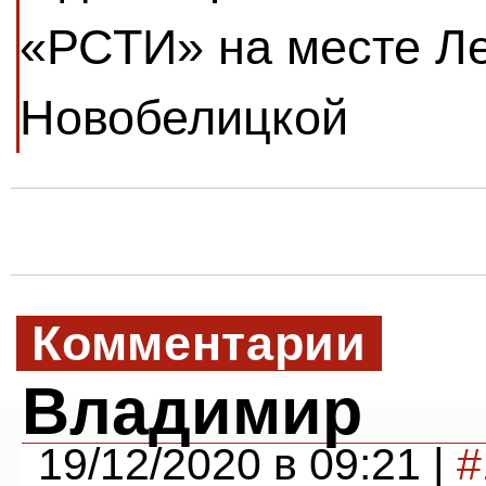
«РСТИ» на месте Л
Новобелицкой
Комментарии
Владимир
19/12/2020 в 09:21 |
#