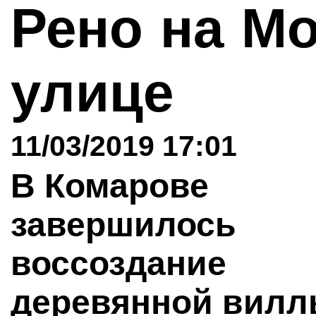
Рено на М
улице
11/03/2019 17:01
В Комарове
завершилось
воссоздание
деревянной вил