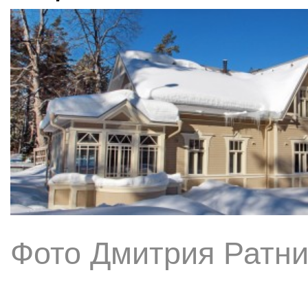
Фото Дмитрия Ратни