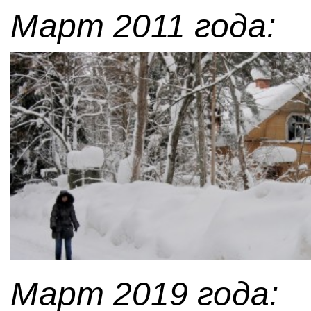
Март 2011 года:
Март 2019 года: