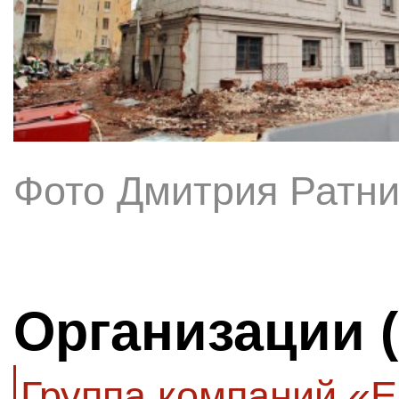
Фото Дмитрия Ратни
Организации 
Группа компаний «