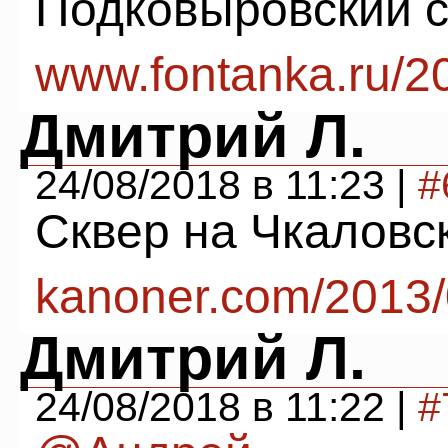
Подковыровский са
www.fontanka.ru/2
Дмитрий Л.
24/08/2018 в 11:23 |
#
Сквер на Чкаловск
kanoner.com/2013/
Дмитрий Л.
24/08/2018 в 11:22 |
#