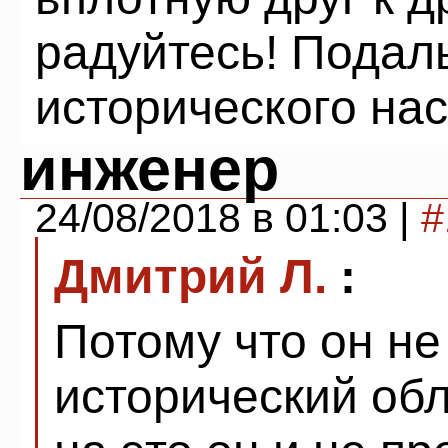
радуйтесь! Подал
исторического на
инженер
24/08/2018 в 01:03 |
#
Дмитрий Л.
:
Потому что он не
исторический об