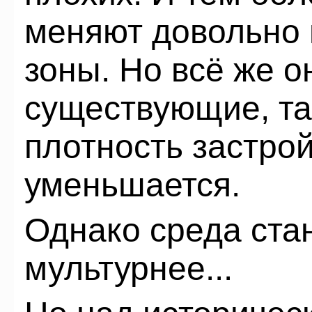
меняют довольно 
зоны. Но всё же о
существующие, так
плотность застрой
уменьшается.
Однако среда стан
мультурнее...