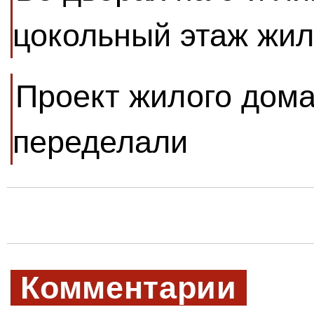
цокольный этаж жил
Проект жилого дома
переделали
Комментарии