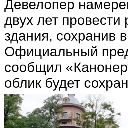
Девелопер намерен
двух лет провести
здания, сохранив 
Официальный пред
сообщил «Канонер
облик будет сохран