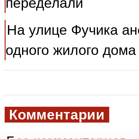
переделали
На улице Фучика ан
одного жилого дома
Комментарии