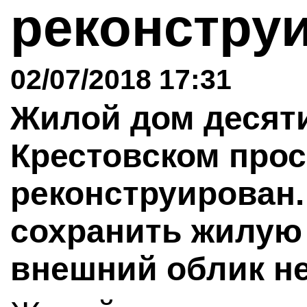
реконстру
02/07/2018 17:31
Жилой дом десяти
Крестовском просп
реконструирован.
сохранить жилую
внешний облик не