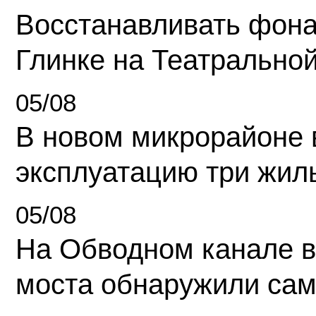
Восстанавливать фона
Глинке на Театрально
05/08
В новом микрорайоне 
эксплуатацию три жил
05/08
На Обводном канале в
моста обнаружили сам