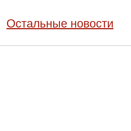
Остальные новости