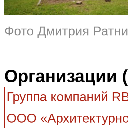
Фото Дмитрия Ратни
Организации 
Группа компаний RB
ООО «Архитектурно