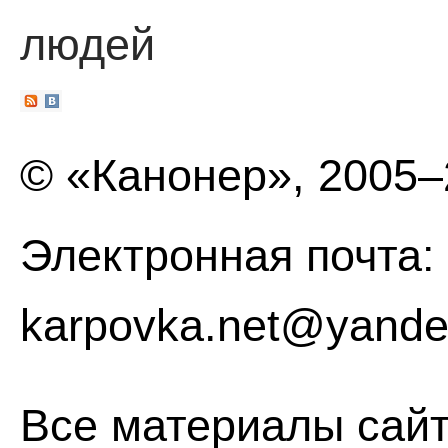
людей
© «Канонер», 2005
Электронная почта:
karpovka.net@yande
Все материалы сайт