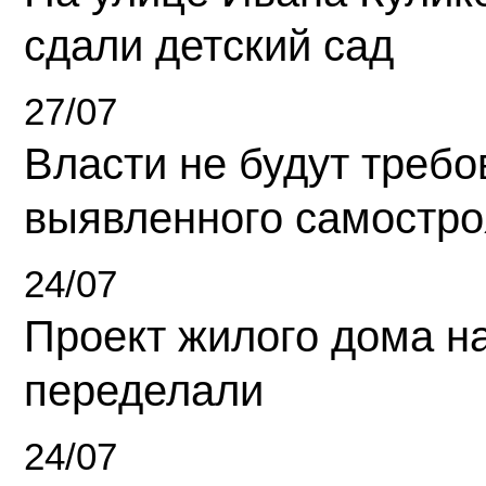
сдали детский сад
27/07
Власти не будут требо
выявленного самостро
24/07
Проект жилого дома н
переделали
24/07