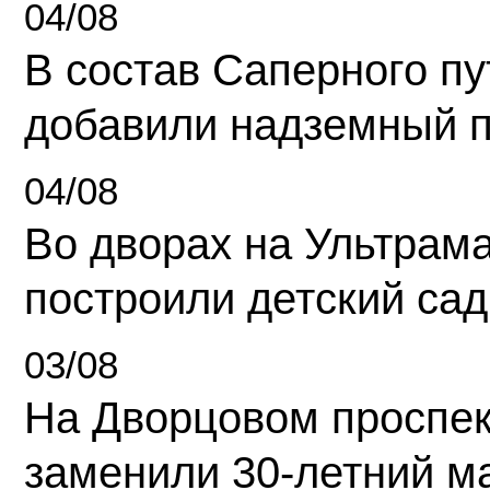
04/08
В состав Саперного п
добавили надземный 
04/08
Во дворах на Ультрам
построили детский сад
03/08
На Дворцовом проспек
заменили 30-летний м