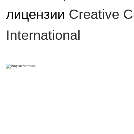
лицензии
Creative C
International