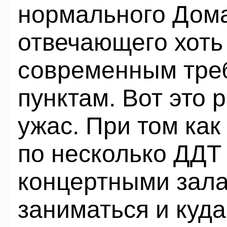
нормального Дома
отвечающего хоть 
современным тре
пунктам. Вот это 
ужас. При том ка
по несколько ДДТ
концертными зала
заниматься и куда