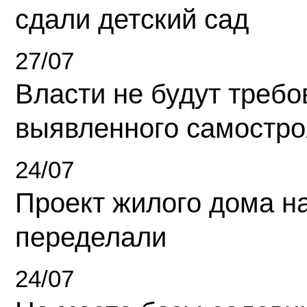
сдали детский сад
27/07
Власти не будут требо
выявленного самостро
24/07
Проект жилого дома н
переделали
24/07