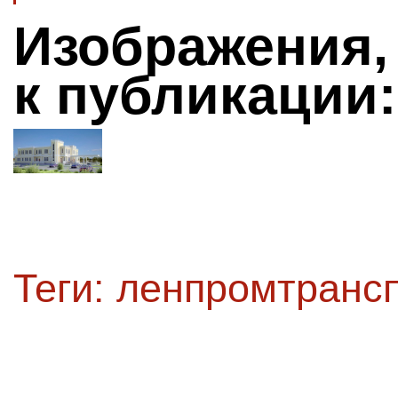
Изображения,
к публикации:
Теги:
ленпромтрансп