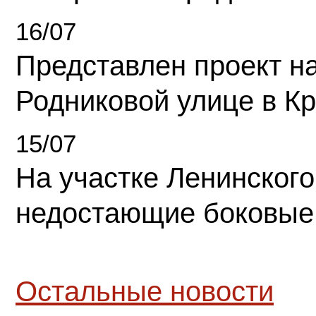
16/07
Представлен проект н
Родниковой улице в К
15/07
На участке Ленинского
недостающие боковые
Остальные новости