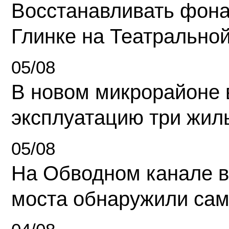
Восстанавливать фона
Глинке на Театрально
05/08
В новом микрорайоне 
эксплуатацию три жил
05/08
На Обводном канале в
моста обнаружили сам