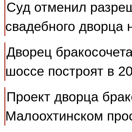
Суд отменил разреш
свадебного дворца 
Дворец бракосочет
шоссе построят в 20
Проект дворца брак
Малоохтинском про