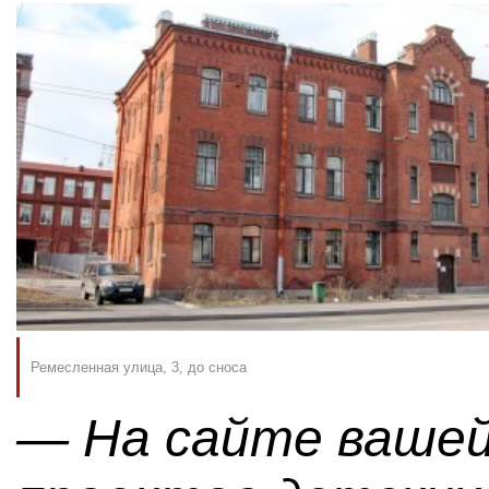
Ремесленная улица, 3, до сноса
— На сайте вашей