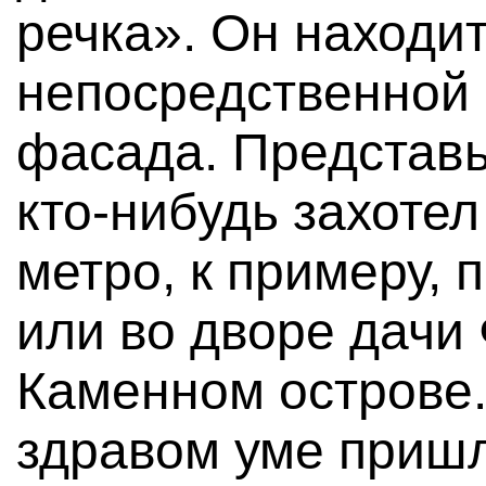
речка». Он находит
непосредственной 
фасада. Представь
кто-нибудь захотел
метро, к примеру, 
или во дворе дачи
Каменном острове.
здравом уме пришл