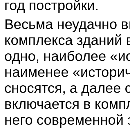
год постройки.
Весьма неудачно вы
комплекса зданий 
одно, наиболее «и
наименее «историч
сносятся, а далее
включается в комп
него современной 