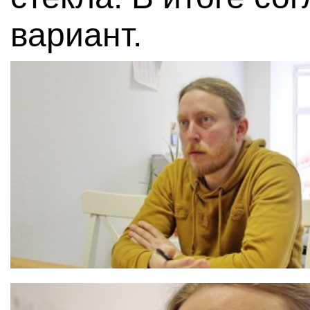
вариант.