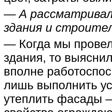
— А рассматривал
здания и строите
— Когда мы провел
здания, то выяснил
вполне работоспос
лишь выполнить ус
утеплить фасады 