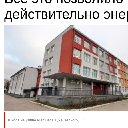
действительно эн
Школа на улице Маршала Тухачевского, 17