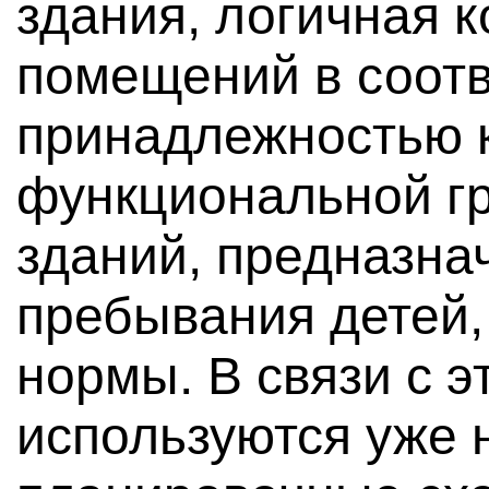
здания, логичная 
помещений в соотв
принадлежностью к
функциональной гр
зданий, предназна
пребывания детей,
нормы. В связи с 
используются уже