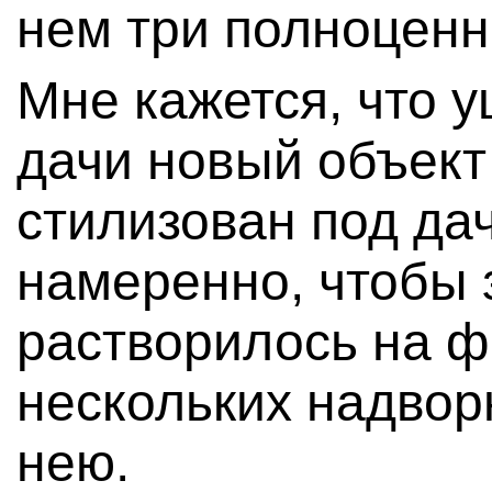
нем три полноценн
Мне кажется, что 
дачи новый объект 
стилизован под да
намеренно, чтобы 
растворилось на ф
нескольких надвор
нею.