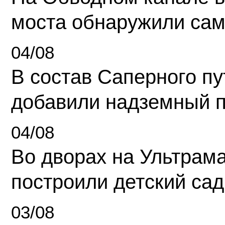
моста обнаружили сам
04/08
В состав Саперного п
добавили надземный 
04/08
Во дворах на Ультрам
построили детский сад
03/08