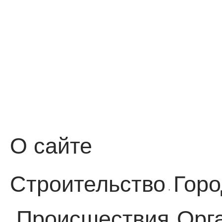
О сайте
Строительство
Горо
·
Происшествия
Орг