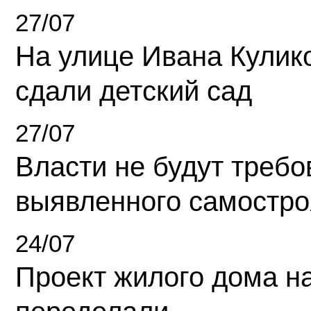
27/07
На улице Ивана Кулик
сдали детский сад
27/07
Власти не будут требо
выявленного самостро
24/07
Проект жилого дома н