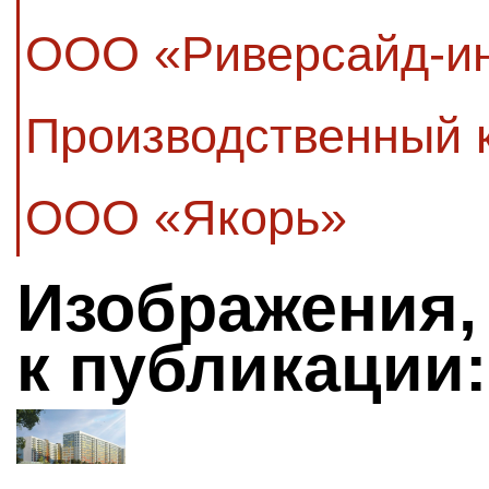
ООО «Риверсайд-и
Производственный 
ООО «Якорь»
Изображения,
к публикации: