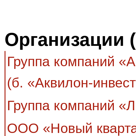
Организации 
Группа компаний «
(б. «Аквилон-инвест
Группа компаний «Л
ООО «Новый кварт