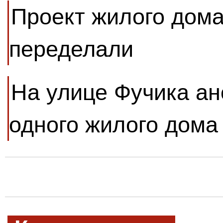
Проект жилого дома
переделали
На улице Фучика ан
одного жилого дома