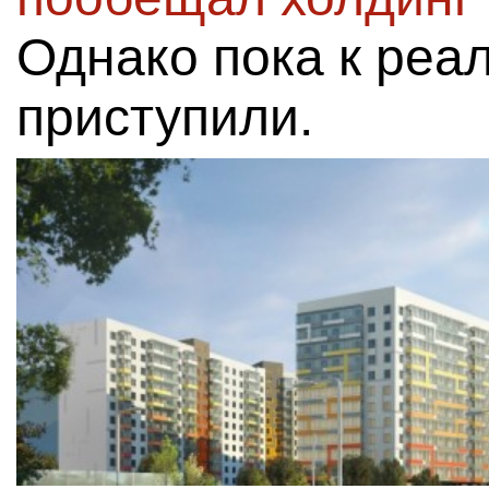
Однако пока к реа
приступили.