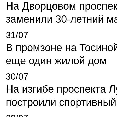
На Дворцовом проспек
заменили 30-летний м
31/07
В промзоне на Тосино
еще один жилой дом
30/07
На изгибе проспекта Л
построили спортивный