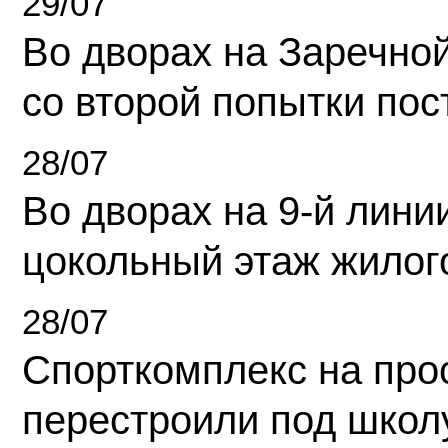
29/07
Во дворах на Заречно
со второй попытки пос
28/07
Во дворах на 9-й линии
цокольный этаж жилог
28/07
Спорткомплекс на про
перестроили под школ