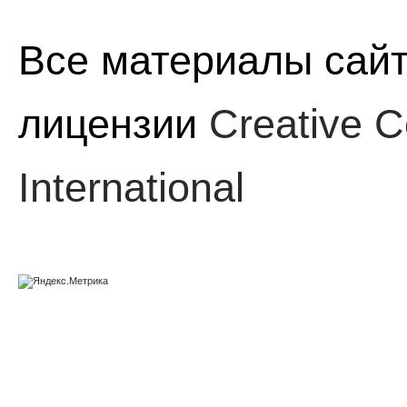
Все материалы сайт
лицензии
Creative C
International