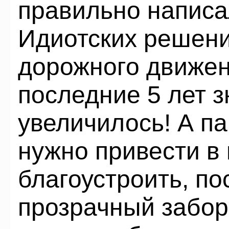
правильно написа
Идиотских решени
дорожного движен
последние 5 лет 
увеличилось! А па
нужно привести в 
благоустроить, п
прозрачный забор