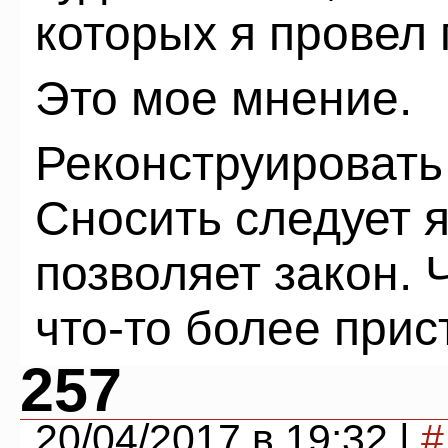
которых я провел
Это мое мнение.
Реконструировать
Сносить следует 
позволяет закон. 
что-то более прис
257
20/04/2017 в 19:32 |
#