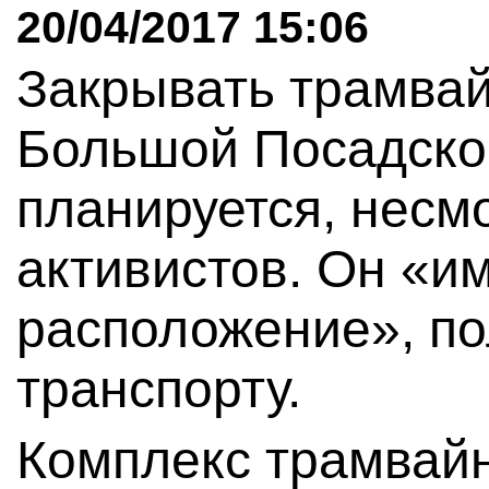
20/04/2017 15:06
Закрывать трамвай
Большой Посадской
планируется, несм
активистов. Он «и
расположение», по
транспорту.
Комплекс трамвайн