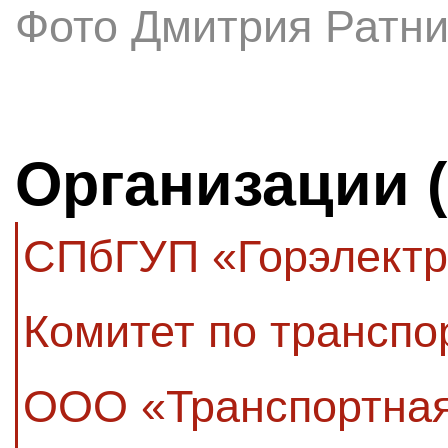
Фото Дмитрия Ратни
Организации 
СПбГУП «Горэлектр
Комитет по транспо
ООО «Транспортная