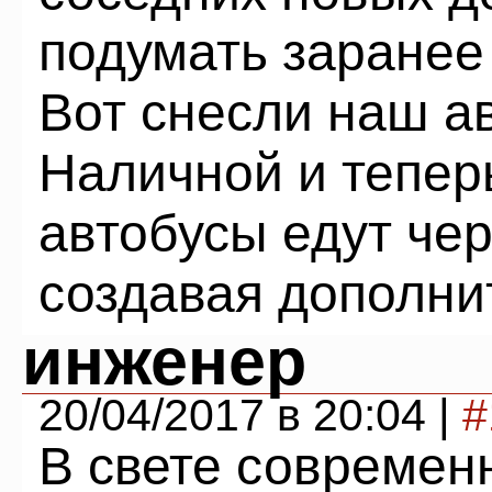
подумать заранее
Вот снесли наш а
Наличной и тепер
автобусы едут чер
создавая дополни
инженер
20/04/2017 в 20:04 |
#
В свете современн