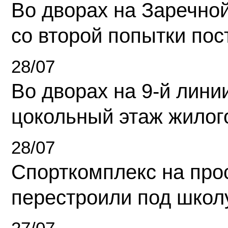
Во дворах на Заречно
со второй попытки пос
28/07
Во дворах на 9-й линии
цокольный этаж жилог
28/07
Спорткомплекс на про
перестроили под школ