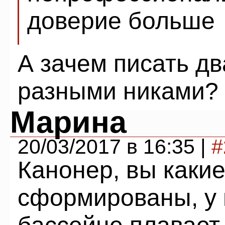
доверие больше
А зачем писать дв
разными никами?
Марина
20/03/2017 в 16:35 |
#
Канонер, вы каки
сформированы, у 