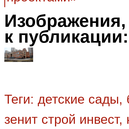
Изображения,
к публикации:
Теги:
детские сады
,
зенит строй инвест
,