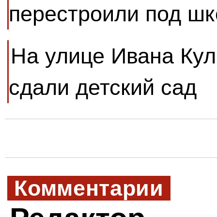
перестроили под шк
На улице Ивана Кул
сдали детский сад
Комментарии