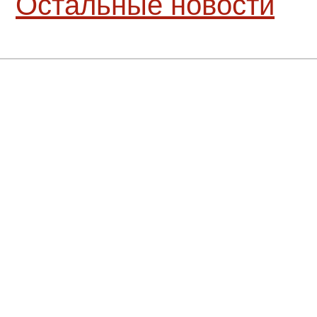
Остальные новости