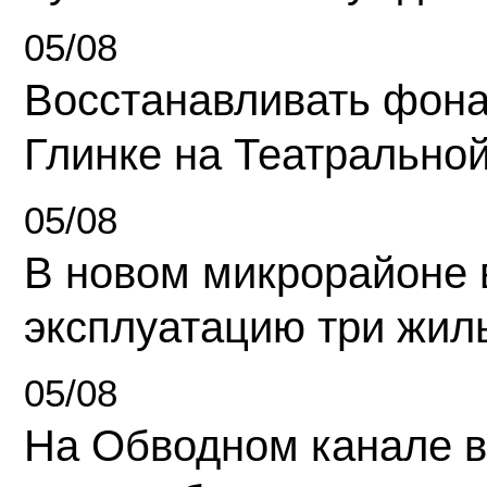
05/08
Восстанавливать фона
Глинке на Театрально
05/08
В новом микрорайоне 
эксплуатацию три жил
05/08
На Обводном канале в