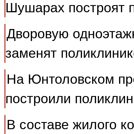
Шушарах построят 
Дворовую одноэтаж
заменят поликлиник
На Юнтоловском пр
построили поликлин
В составе жилого к