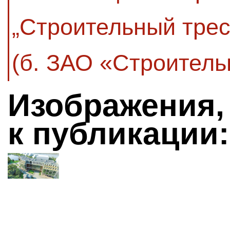
„Строительный трес
(б. ЗАО «Строитель
Изображения,
к публикации: