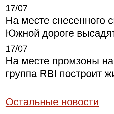
17/07
На месте снесенного 
Южной дороге высадя
17/07
На месте промзоны на
группа RBI построит 
Остальные новости