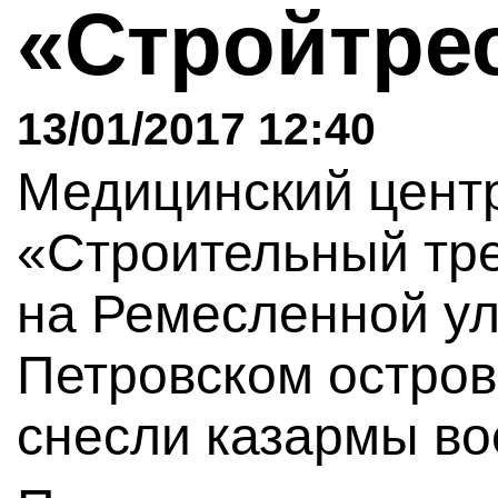
«Стройтре
13/01/2017 12:40
Медицинский центр
«Строительный тре
на Ремесленной ул
Петровском остров
снесли казармы во