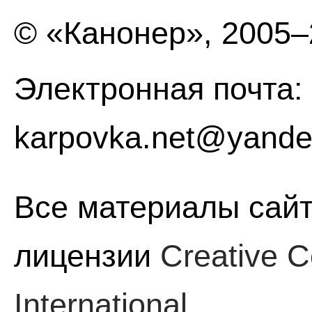
© «Канонер», 2005
Электронная почта:
karpovka.net@yande
Все материалы сайт
лицензии
Creative C
International