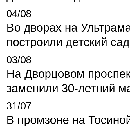
04/08
Во дворах на Ультрам
построили детский сад
03/08
На Дворцовом проспек
заменили 30-летний м
31/07
В промзоне на Тосино