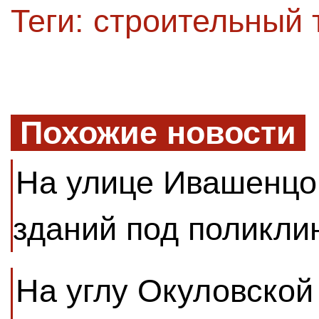
Теги:
строительный 
Похожие новости
На улице Ивашенцо
зданий под поликли
На углу Окуловской