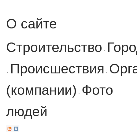
О сайте
Строительство
Горо
·
Происшествия
Орг
·
·
(компании)
Фото
·
людей