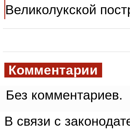
Великолукской пост
Комментарии
Без комментариев.
В связи с законода