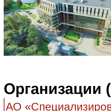
Организации 
АО «Специализиров