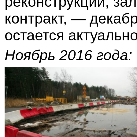
реконструкции, за
контракт, — декаб
остается актуально
Ноябрь 2016 года: