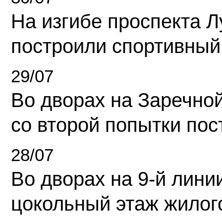
На изгибе проспекта Л
построили спортивный
29/07
Во дворах на Заречно
со второй попытки пос
28/07
Во дворах на 9-й линии
цокольный этаж жилог