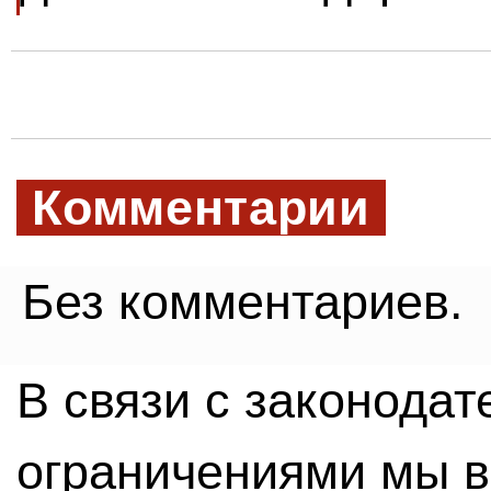
Комментарии
Без комментариев.
В связи с законода
ограничениями мы 