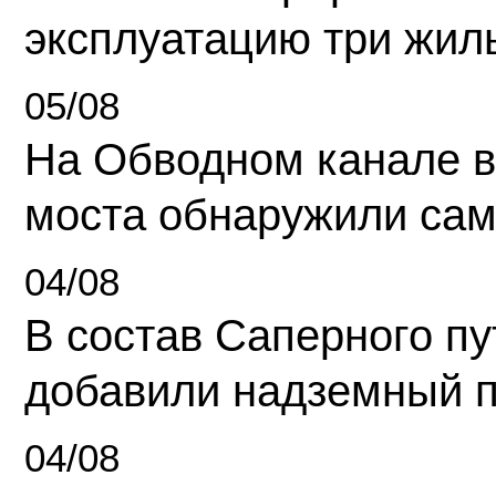
эксплуатацию три жил
05/08
На Обводном канале в
моста обнаружили сам
04/08
В состав Саперного п
добавили надземный 
04/08