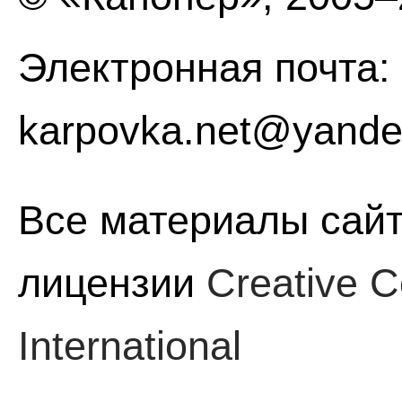
Электронная почта:
karpovka.net@yande
Все материалы сайт
лицензии
Creative C
International