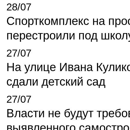
28/07
Спорткомплекс на про
перестроили под школ
27/07
На улице Ивана Кулик
сдали детский сад
27/07
Власти не будут требо
выявленного самостро