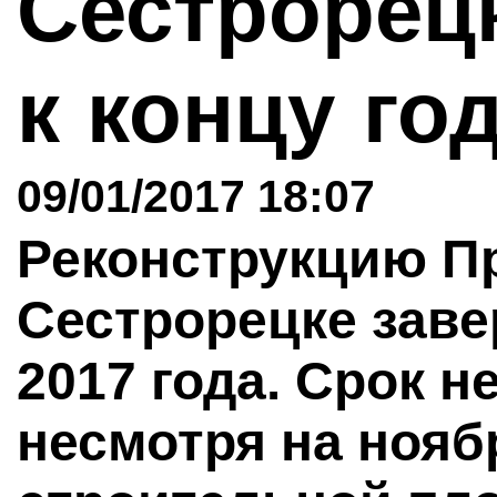
Сестрорец
к концу го
09/01/2017 18:07
Реконструкцию П
Сестрорецке заве
2017 года. Срок н
несмотря на нояб