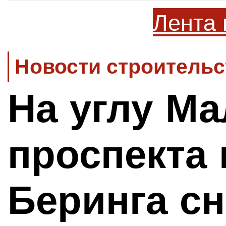
Лента 
Новости строительс
На углу Ма
проспекта
Беринга сн