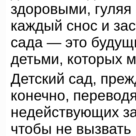
здоровыми, гуляя 
каждый снос и зас
сада — это будущ
детьми, которых м
Детский сад, преж
конечно, переводя
недействующих за 
чтобы не вызвать