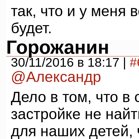
так, что и у меня
будет.
Горожанин
30/11/2016 в 18:17 |
#
@Александр
Дело в том, что в
застройке не найт
для наших детей,