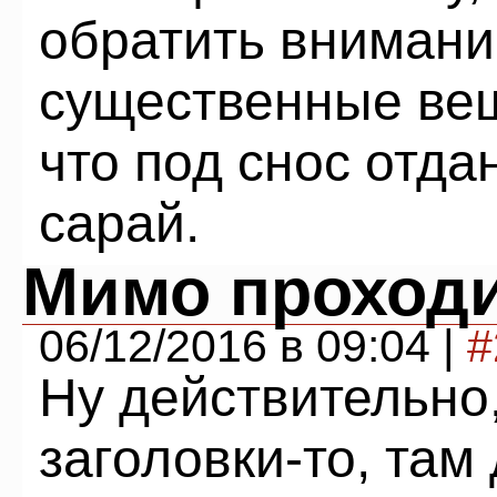
обратить внимани
существенные вещ
что под снос отдан
сарай.
Мимо проход
06/12/2016 в 09:04 |
#
Ну действительно,
заголовки-то, там