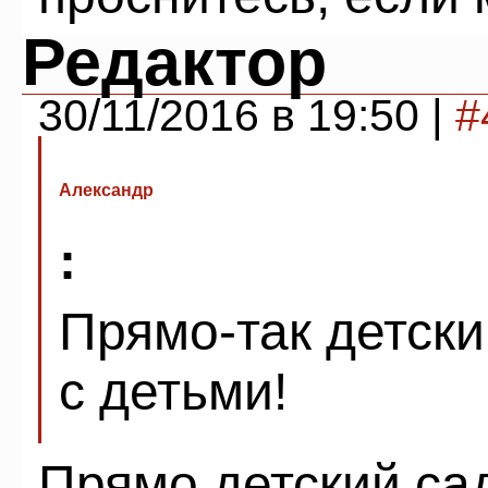
Редактор
30/11/2016 в 19:50 |
#
Александр
:
Прямо-так детски
с детьми!
Прямо детский сад