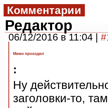
Комментарии
Редактор
06/12/2016 в 11:04 |
#
Мимо проходил
:
Ну действительно
заголовки-то, там