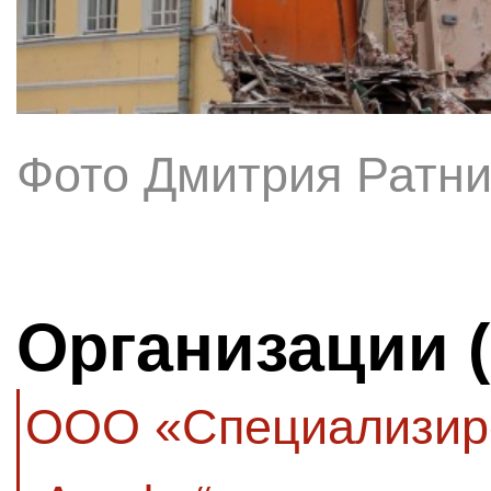
Фото Дмитрия Ратни
Организации 
ООО «Специализир