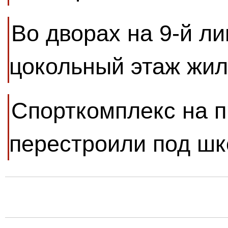
Во дворах на 9-й ли
цокольный этаж жил
Спорткомплекс на 
перестроили под шк