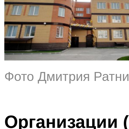
Фото Дмитрия Ратни
Организации 