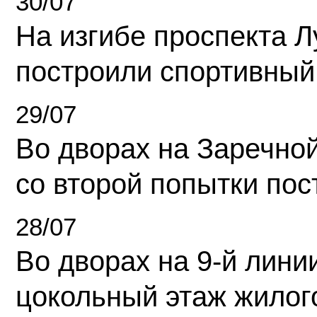
30/07
На изгибе проспекта Л
построили спортивный
29/07
Во дворах на Заречно
со второй попытки пос
28/07
Во дворах на 9-й линии
цокольный этаж жилог