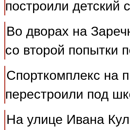
построили детский 
Во дворах на Зареч
со второй попытки 
Спорткомплекс на 
перестроили под шк
На улице Ивана Кул