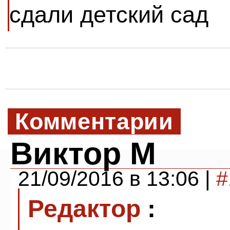
сдали детский сад
Комментарии
Виктор М
21/09/2016 в 13:06 |
#
Редактор
: