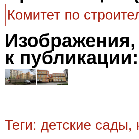
Комитет по строите
Изображения,
к публикации:
Теги:
детские сады
,