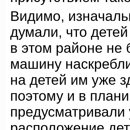
Видимо, изначаль
думали, что детей
в этом районе не 
машину наскребли
на детей им уже з
поэтому и в плани
предусматривали
расположение детс