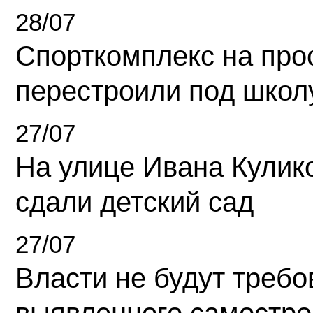
28/07
Спорткомплекс на про
перестроили под школ
27/07
На улице Ивана Кулик
сдали детский сад
27/07
Власти не будут требо