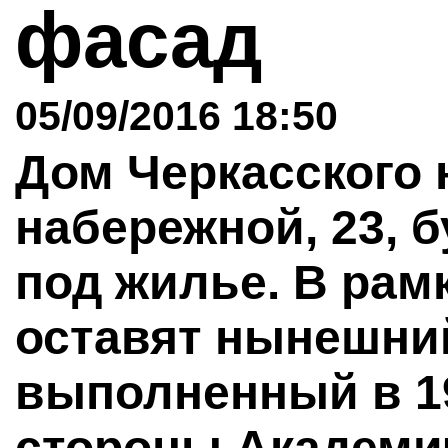
фасад
05/09/2016 18:50
Дом Черкасского 
набережной, 23, 
под жилье. В рам
оставят нынешни
выполненный в 19
стороны Академи