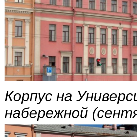
Корпус на Универ
набережной (сентя