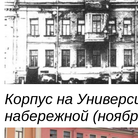
Корпус на Универ
набережной (ноябр