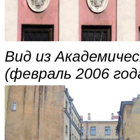
Вид из Академичес
(февраль 2006 года