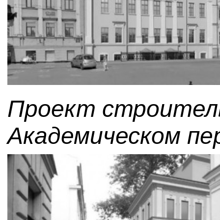
Проект строитель
Академическом пер