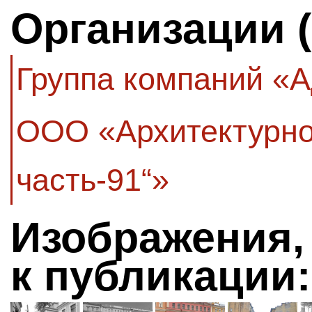
Организации 
Группа компаний «
ООО «Архитектурно
часть-91“»
Изображения,
к публикации: