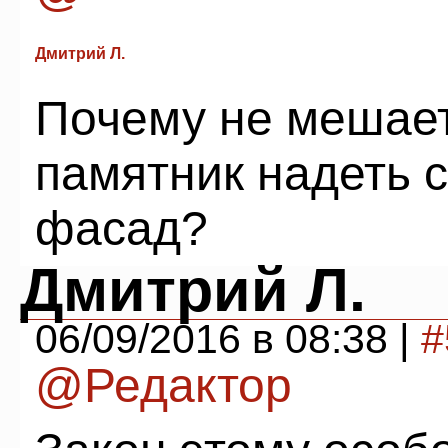
Дмитрий Л.
Почему не мешает
памятник надеть 
фасад?
Дмитрий Л.
06/09/2016 в 08:38 |
#
@Редактор