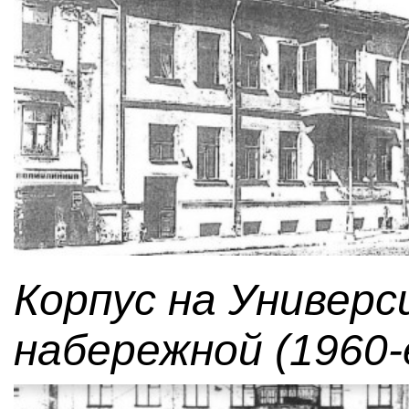
Корпус на Универ
набережной (1960-