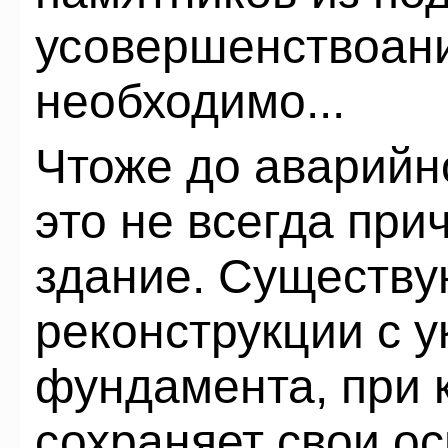
усовершенствоани
необходимо...
Чтоже до аварийн
это не всегда при
здание. Существу
реконструкции с 
фундамента, при 
сохраняет свои о