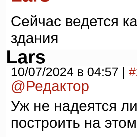
Сейчас ведется к
здания
Lars
10/07/2024 в 04:57 |
#
@Редактор
Уж не надеятся ли
построить на этом