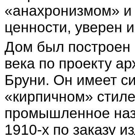
«анахронизмом» и 
ценности, уверен 
Дом был построен 
века по проекту а
Бруни. Он имеет с
«кирпичном» стиле
промышленное наз
1910-х по заказу и