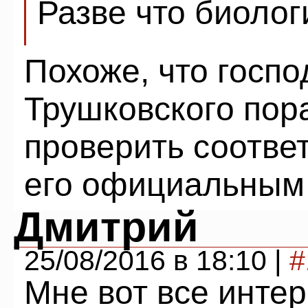
Разве что биолог
Похоже, что госп
Трушковского пора
проверить соответ
его официальным
Дмитрий
25/08/2016 в 18:10 |
#
Мне вот все интер