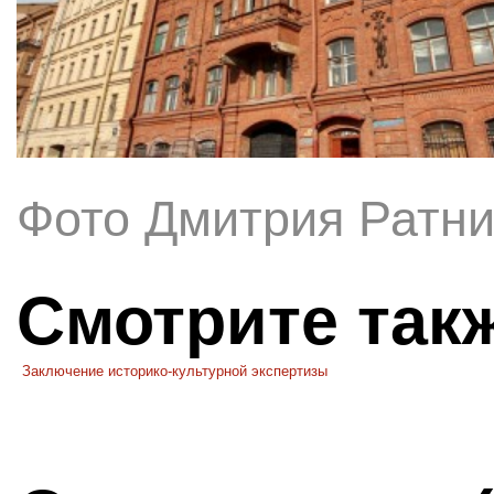
Фото Дмитрия Ратни
Смотрите так
Заключение историко-культурной экспертизы