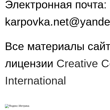
Электронная почта:
karpovka.net@yande
Все материалы сайт
лицензии
Creative C
International