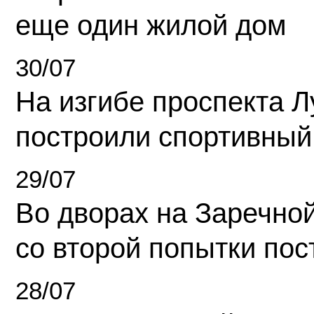
еще один жилой дом
30/07
На изгибе проспекта Л
построили спортивный
29/07
Во дворах на Заречно
со второй попытки пос
28/07