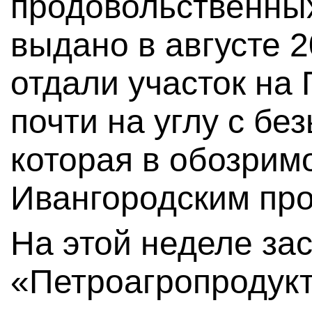
продовольственны
выдано в августе 2
отдали участок на
почти на углу с бе
которая в обозрим
Ивангородским про
На этой неделе з
«Петроагропродукт