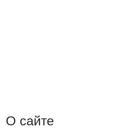
О сайте