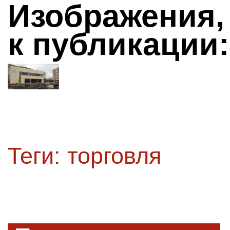
Изображения,
к публикации:
Теги:
торговля