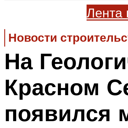
Лента 
Новости строительс
На Геологи
Красном С
появился 