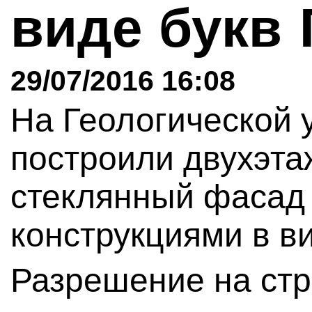
виде букв 
29/07/2016 16:08
На Геологической 
построили двухэта
стеклянный фасад
конструкциями в ви
Разрешение на стр