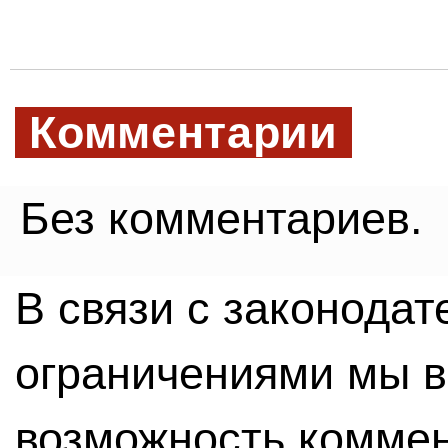
Комментарии
Без комментариев.
В связи с законода
ограничениями мы 
возможность комме