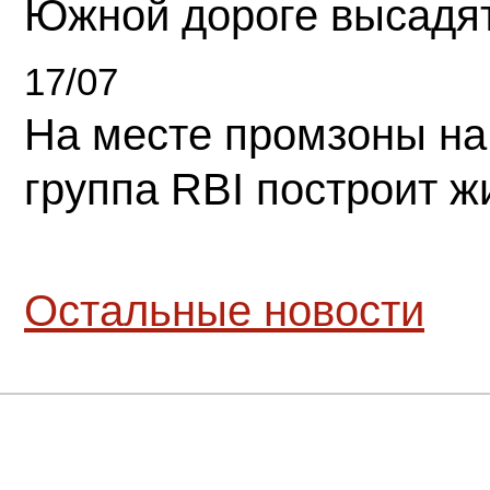
Южной дороге высадя
17/07
На месте промзоны на
группа RBI построит 
Остальные новости