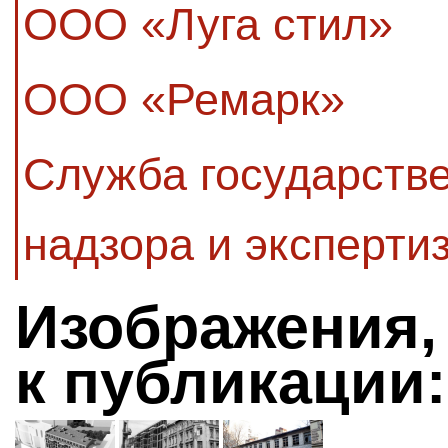
ООО «Луга стил»
ООО «Ремарк»
Служба государстве
надзора и эксперти
Изображения,
к публикации: