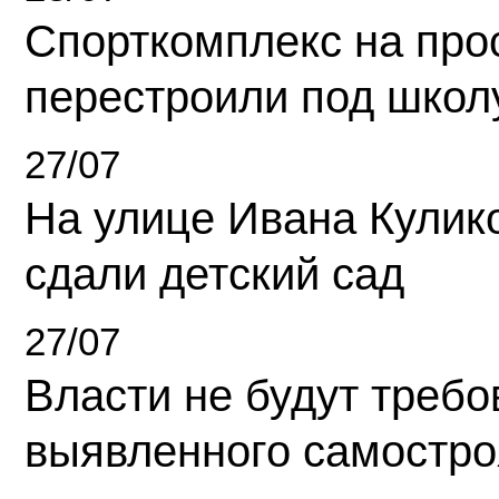
Спорткомплекс на про
перестроили под школ
27/07
На улице Ивана Кулик
сдали детский сад
27/07
Власти не будут требо
выявленного самостро