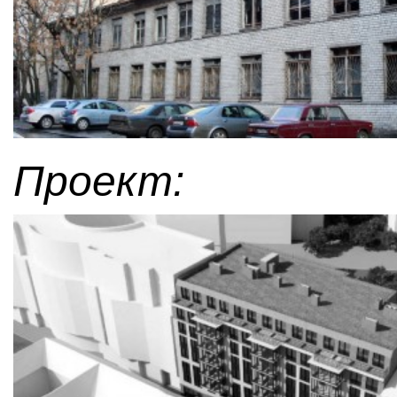
Проект: