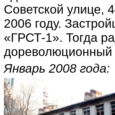
Советской улице, 4
2006 году. Застр
«ГРСТ-1». Тогда р
дореволюционный 
Январь 2008 года: