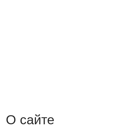
О сайте