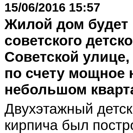
15/06/2016 15:57
Жилой дом будет 
советского детско
Советской улице, 
по счету мощное 
небольшом кварт
Двухэтажный детск
кирпича был постро