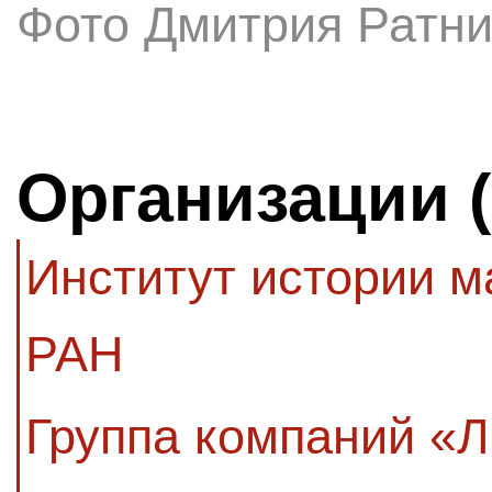
Фото Дмитрия Ратни
Организации 
Институт истории м
РАН
Группа компаний «Л