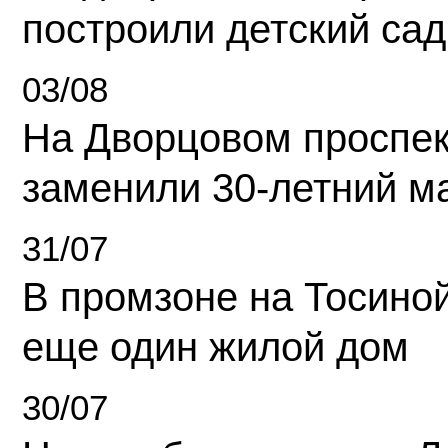
построили детский сад
03/08
На Дворцовом проспек
заменили 30-летний м
31/07
В промзоне на Тосино
еще один жилой дом
30/07