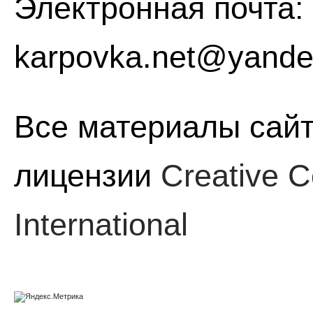
Электронная почта:
karpovka.net@yande
Все материалы сайт
лицензии
Creative C
International