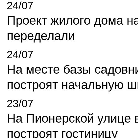
24/07
Проект жилого дома н
переделали
24/07
На месте базы садовн
построят начальную ш
23/07
На Пионерской улице 
построят гостиницу