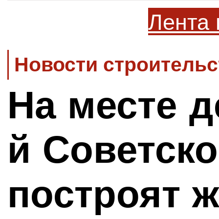
Лента 
Новости строительс
На месте д
й Советско
построят 