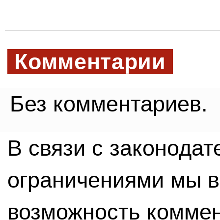
Комментарии
Без комментариев.
В связи с законода
ограничениями мы 
возможность комме