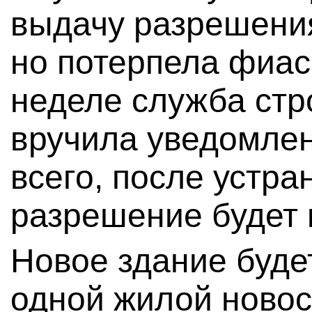
выдачу разрешения
но потерпела фиа
неделе служба стр
вручила уведомлен
всего, после устра
разрешение будет 
Новое здание буде
одной жилой новос