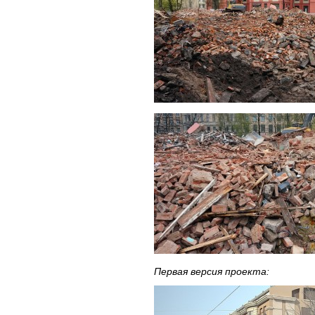
Первая версия проекта: