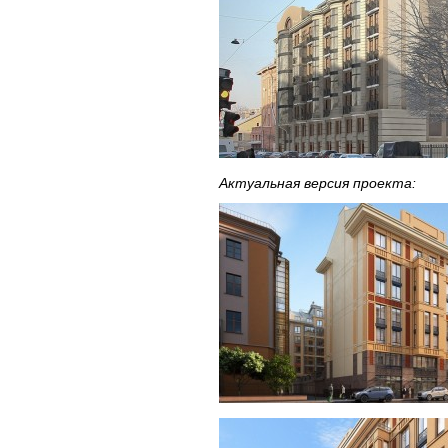
Актуальная версия проекта: