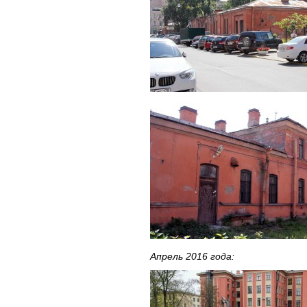
Апрель 2016 года: