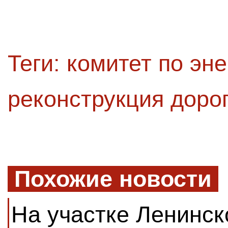
Теги:
комитет по эне
реконструкция доро
Похожие новости
На участке Ленинск