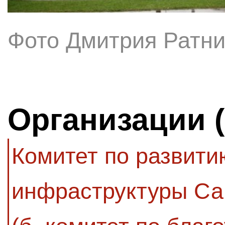
Фото Дмитрия Ратни
Организации 
Комитет по развити
инфраструктуры Са