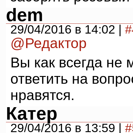
dem
29/04/2016 в 14:02 |
#
@Редактор
Вы как всегда не 
ответить на вопро
нравятся.
Катер
29/04/2016 в 13:59 |
#