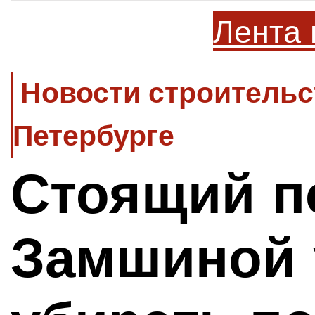
Лента 
Новости строительс
Петербурге
Стоящий п
Замшиной 