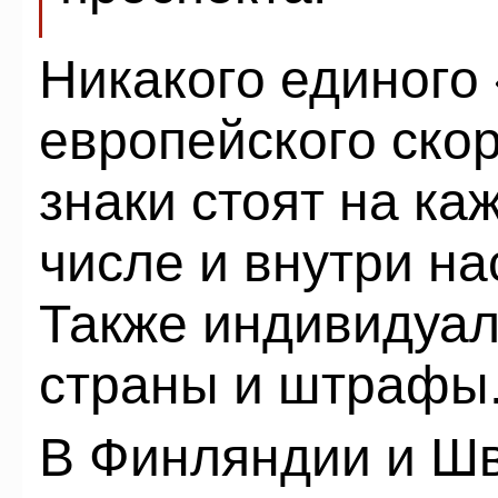
Никакого единого
европейского скор
знаки стоят на ка
числе и внутри на
Также индивидуал
страны и штрафы
В Финляндии и Шв