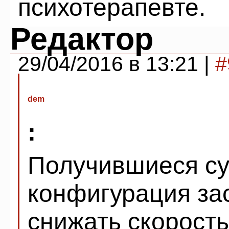
психотерапевте.
Редактор
29/04/2016 в 13:21 |
#
dem
:
Получившиеся су
конфигурация за
снижать скорость