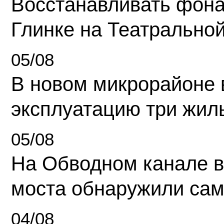
Восстанавливать фона
Глинке на Театрально
05/08
В новом микрорайоне 
эксплуатацию три жил
05/08
На Обводном канале в
моста обнаружили сам
04/08