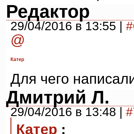
Редактор
29/04/2016 в 13:55 |
#
@
Катер
Для чего написал
Дмитрий Л.
29/04/2016 в 13:48 |
#
Катер
: