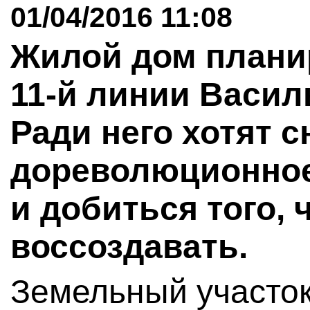
01/04/2016 11:08
Жилой дом планир
11-й линии Василь
Ради него хотят 
дореволюционное
и добиться того, 
воссоздавать.
Земельный участок