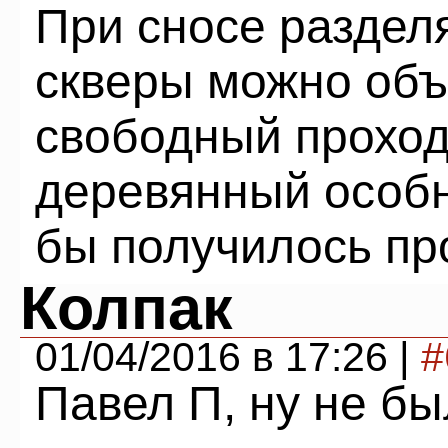
При сносе раздел
скверы можно объ
свободный проход
деревянный особ
бы получилось пр
Колпак
01/04/2016 в 17:26 |
#
Павел П, ну не бы