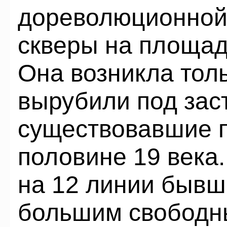
дореволюционной
скверы на площад
Она возникла толь
вырубили под зас
существовавшие п
половине 19 века.
на 12 линии бывш
большим свободн