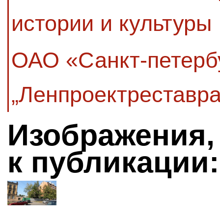
истории и культуры
ОАО «Санкт-петербу
„Ленпроектреставра
Изображения,
к публикации: