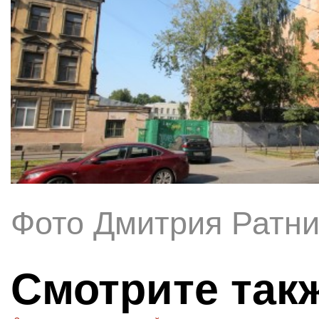
Фото Дмитрия Ратни
Смотрите так