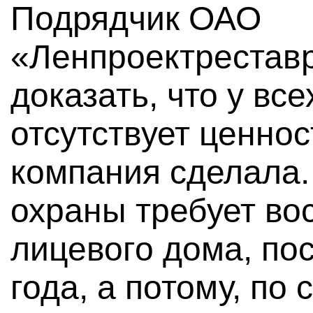
Подрядчик ОАО
«Ленпроектрестав
доказать, что у вс
отсутствует ценнос
компания сделала.
охраны требует во
лицевого дома, по
года, а потому, по