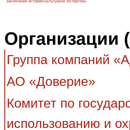
Заключение историко-культурной экспертизы
Организации 
Группа компаний «
АО «Доверие»
Комитет по государ
использованию и ох