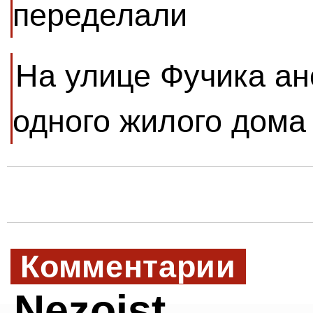
переделали
На улице Фучика ан
одного жилого дома
Комментарии
Nezoist