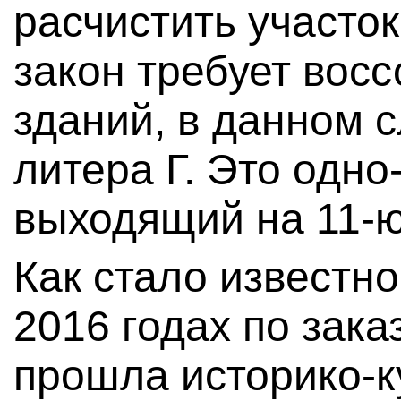
расчистить участок
закон требует вос
зданий, в данном 
литера Г. Это одно
выходящий на 11-ю
Как стало известно
2016 годах по зака
прошла историко-к