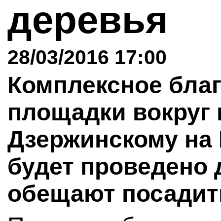
деревья
28/03/2016 17:00
Комплексное бла
площадки вокруг
Дзержинскому на
будет проведено 
обещают посадить