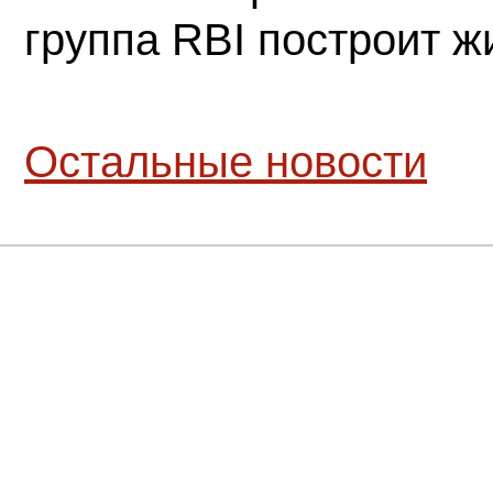
группа RBI построит 
Остальные новости