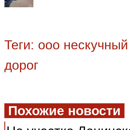
Теги:
ооо нескучный
дорог
Похожие новости