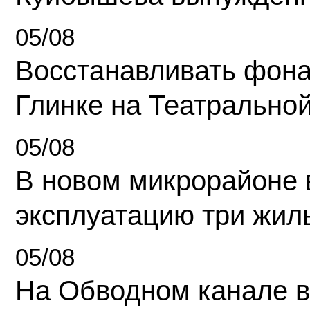
05/08
Восстанавливать фона
Глинке на Театрально
05/08
В новом микрорайоне 
эксплуатацию три жил
05/08
На Обводном канале в