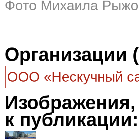
Фото Михаила Рыжо
Организации 
ООО «Нескучный с
Изображения,
к публикации: