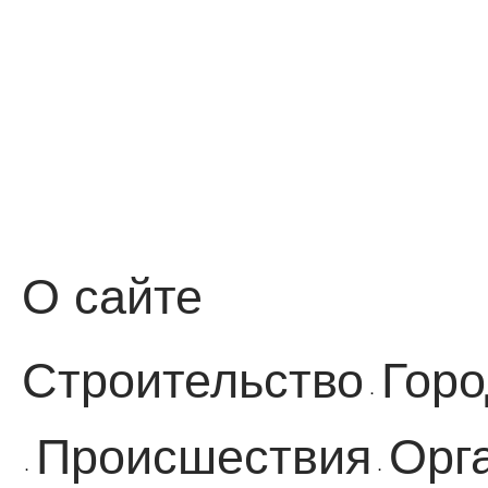
О сайте
Строительство
Горо
·
Происшествия
Орг
·
·