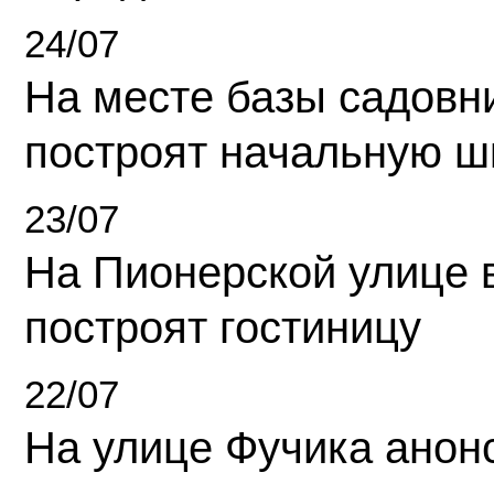
24/07
На месте базы садовн
построят начальную ш
23/07
На Пионерской улице 
построят гостиницу
22/07
На улице Фучика анон