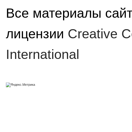
Все материалы сайт
лицензии
Creative C
International