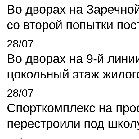
Во дворах на Заречно
со второй попытки пос
28/07
Во дворах на 9-й линии
цокольный этаж жилог
28/07
Спорткомплекс на про
перестроили под школ