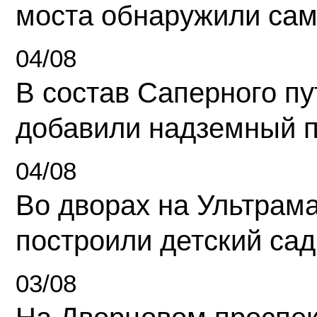
моста обнаружили сам
04/08
В состав Саперного п
добавили надземный 
04/08
Во дворах на Ультрам
построили детский сад
03/08