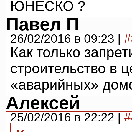
ЮНЕСКО ?
Павел П
26/02/2016 в 09:23 |
#
Как только запрет
строительство в ц
«аварийных» домо
Алексей
25/02/2016 в 22:22 |
#