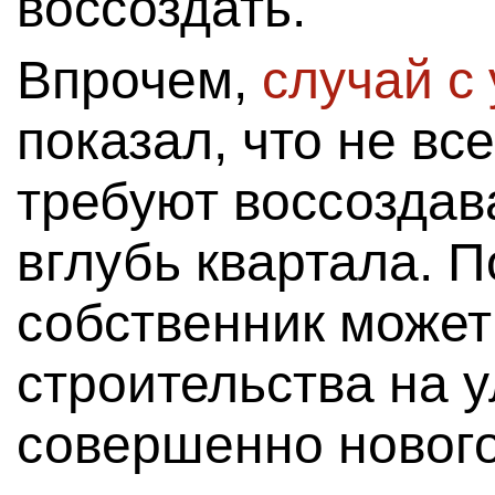
воссоздать.
Впрочем,
случай с
показал, что не вс
требуют воссоздав
вглубь квартала. 
собственник может
строительства на 
совершенно нового