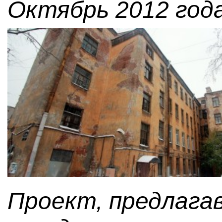
Октябрь 2012 года
Проект, предлага