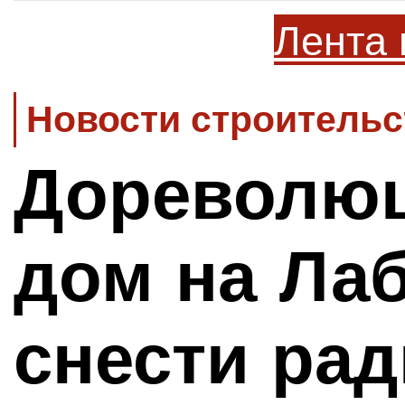
Лента 
Новости строительс
Дореволю
дом на Лаб
снести рад