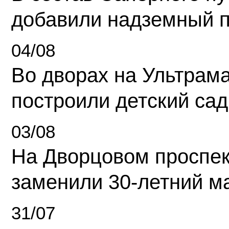
добавили надземный 
04/08
Во дворах на Ультрам
построили детский сад
03/08
На Дворцовом проспек
заменили 30-летний м
31/07