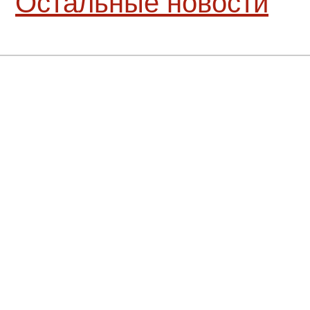
Остальные новости