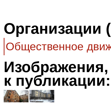
Организации 
Общественное движ
Изображения,
к публикации: