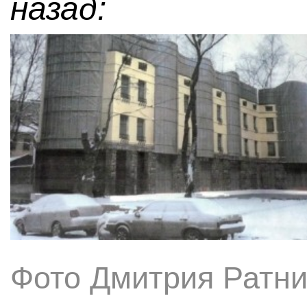
назад:
Фото Дмитрия Ратни