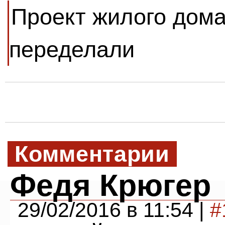
Проект жилого дома
переделали
Комментарии
Федя Крюгер
29/02/2016 в 11:54 |
#