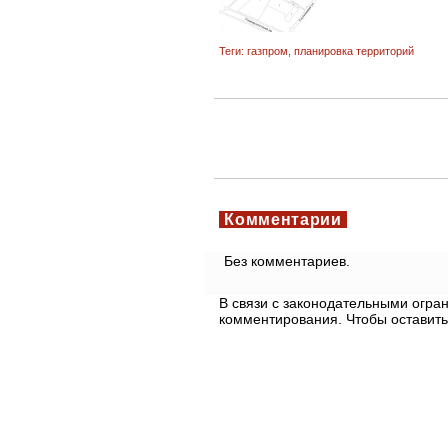
Теги:
газпром
,
планировка территорий
Комментарии
Без комментариев.
В связи с законодательными огр
комментирования. Чтобы оставить