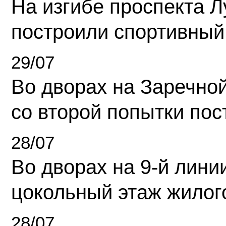
На изгибе проспекта Л
построили спортивный
29/07
Во дворах на Заречно
со второй попытки пос
28/07
Во дворах на 9-й линии
цокольный этаж жилог
28/07