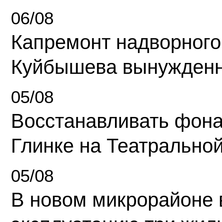
06/08
Капремонт надворного
Куйбышева вынужденн
05/08
Восстанавливать фона
Глинке на Театрально
05/08
В новом микрорайоне 