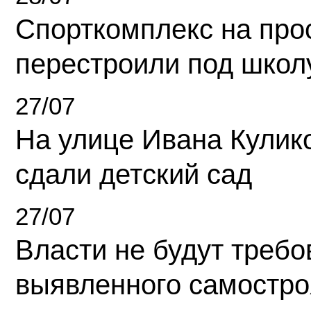
Спорткомплекс на про
перестроили под школ
27/07
На улице Ивана Кулик
сдали детский сад
27/07
Власти не будут требо
выявленного самостро