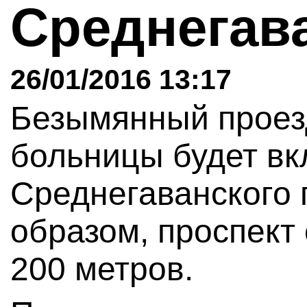
Среднегав
26/01/2016 13:17
Безымянный проез
больницы будет вк
Среднегаванского 
образом, проспект
200 метров.