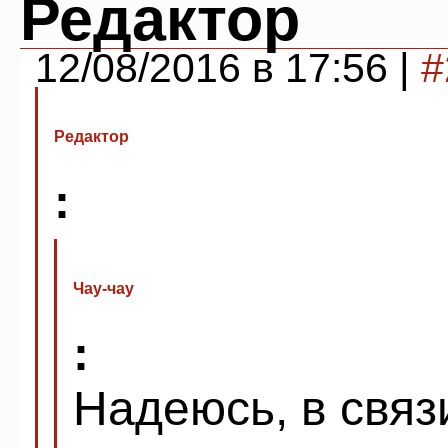
Редактор
12/08/2016 в 17:56 |
#
Редактор
:
Чау-чау
:
Надеюсь, в связ