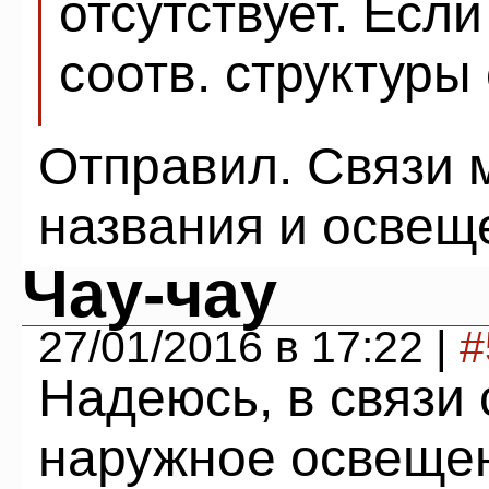
отсутствует. Есл
соотв. структуры
Отправил. Связи 
названия и освещ
Чау-чау
27/01/2016 в 17:22 |
#
Надеюсь, в связи 
наружное освеще