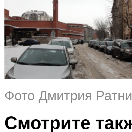
Фото Дмитрия Ратни
Смотрите так