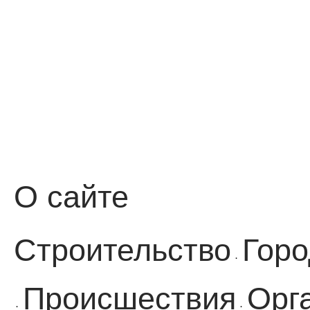
О сайте
Строительство
Горо
·
Происшествия
Орг
·
·