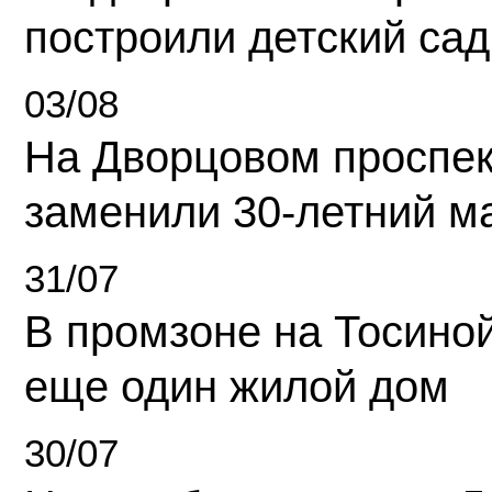
построили детский сад
03/08
На Дворцовом проспек
заменили 30-летний м
31/07
В промзоне на Тосино
еще один жилой дом
30/07