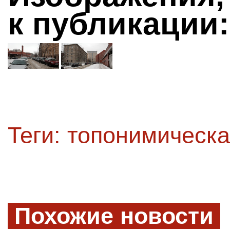
к публикации:
Теги:
топонимическа
Похожие новости