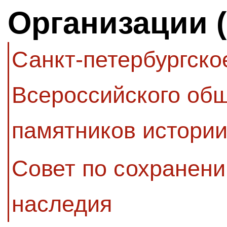
Организации 
Санкт-петербургско
Всероссийского об
памятников истории
Совет по сохранени
наследия