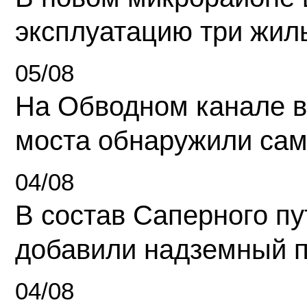
эксплуатацию три жил
05/08
На Обводном канале в
моста обнаружили сам
04/08
В состав Саперного п
добавили надземный 
04/08