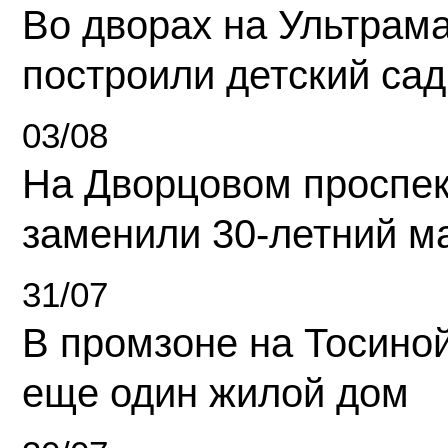
Во дворах на Ультрам
построили детский сад
03/08
На Дворцовом проспек
заменили 30-летний м
31/07
В промзоне на Тосино
еще один жилой дом