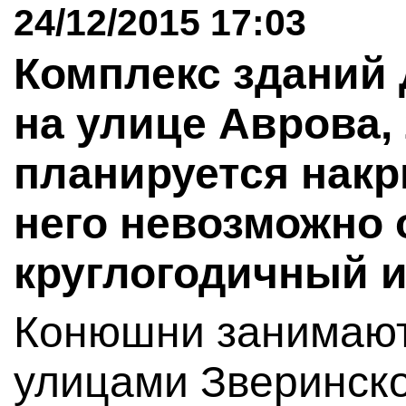
24/12/2015 17:03
Комплекс зданий
на улице Аврова, 
планируется накр
него невозможно 
круглогодичный 
Конюшни занимают
улицами Зверинско