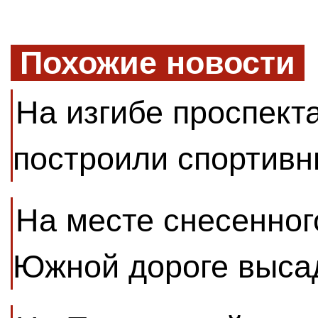
Похожие новости
На изгибе проспект
построили спортивн
На месте снесенног
Южной дороге выса