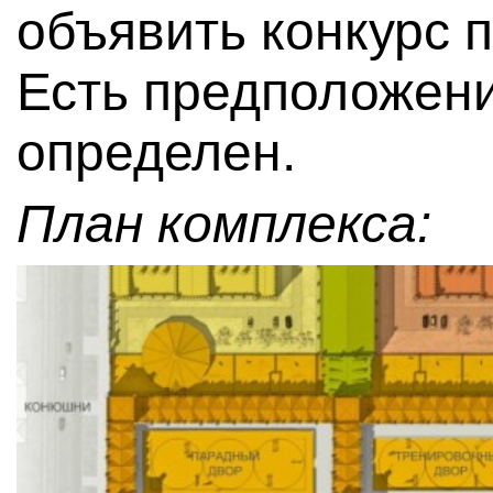
объявить конкурс п
Есть предположени
определен.
План комплекса: