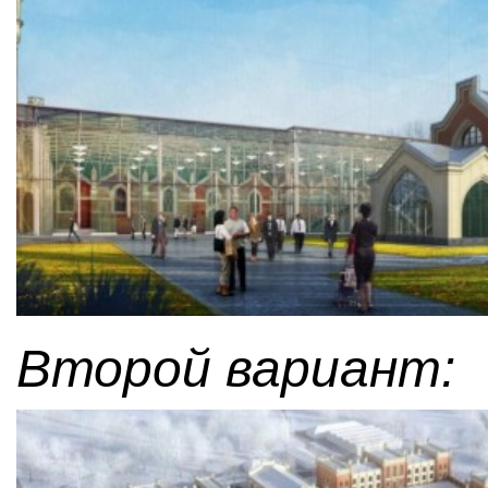
Второй вариант: