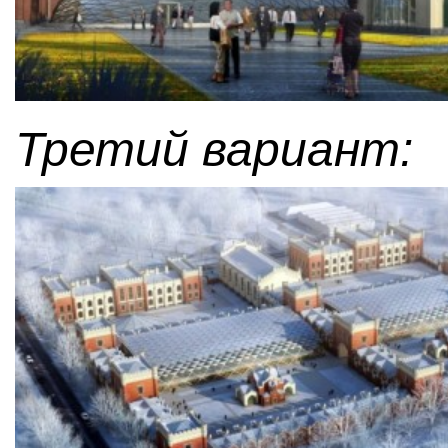
Третий вариант: