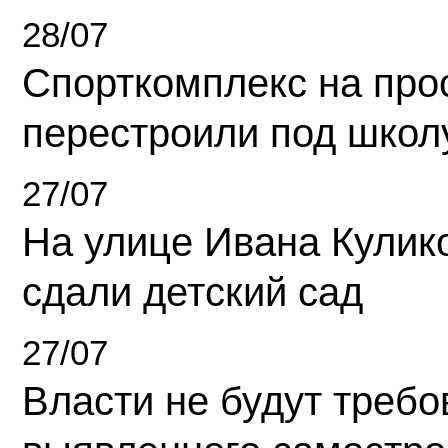
28/07
Спорткомплекс на про
перестроили под школ
27/07
На улице Ивана Кулик
сдали детский сад
27/07
Власти не будут требо