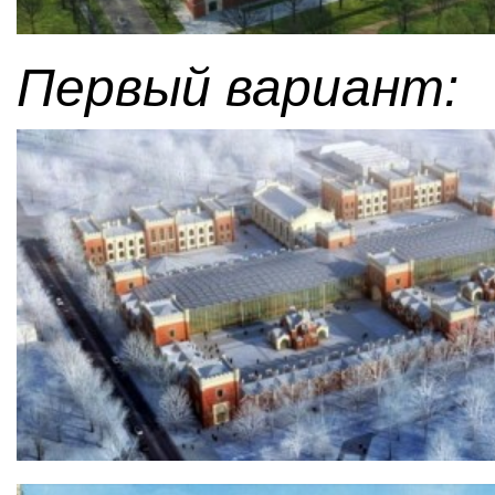
Первый вариант: