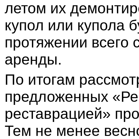
летом их демонтиро
купол или купола б
протяжении всего 
аренды.
По итогам рассмот
предложенных «Ре
реставрацией» про
Тем не менее весн