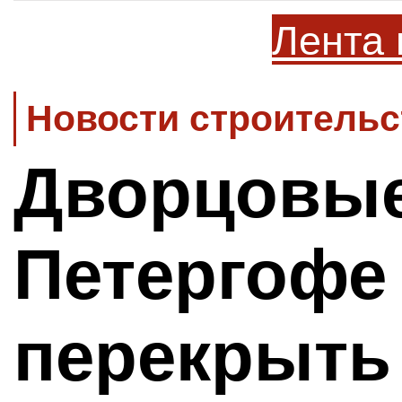
Лента 
Новости строительс
Дворцовые
Петергофе 
перекрыть