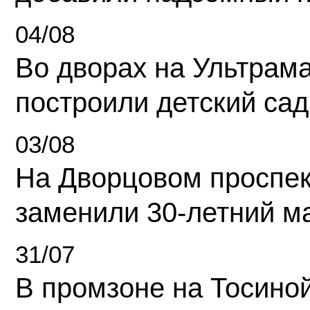
04/08
Во дворах на Ультрам
построили детский сад
03/08
На Дворцовом проспек
заменили 30-летний м
31/07
В промзоне на Тосино