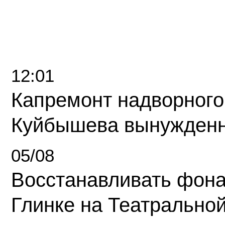
12:01
Капремонт надворного
Куйбышева вынужденн
05/08
Восстанавливать фона
Глинке на Театрально