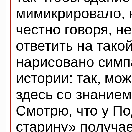
мимикрировало, к
честно говоря, н
ответить на такой
нарисовано симп
истории: так, мож
здесь со знанием
Смотрю, что у По
старину» получае