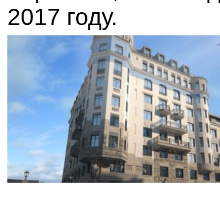
2017 году.