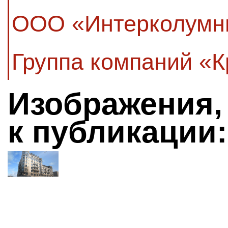
ООО «Интерколумн
Группа компаний «
Изображения,
к публикации: