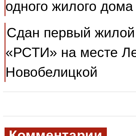
одного жилого дома
Сдан первый жилой
«РСТИ» на месте Л
Новобелицкой
Комментарии