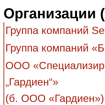
Организации 
Группа компаний Se
Группа компаний «
ООО «Специализир
„Гардиен“»
(б. ООО «Гардиен»)