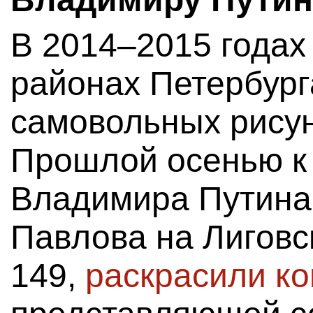
В 2014–2015 годах
районах Петербург
самовольных рисун
Прошлой осенью к
Владимира Путина
Павлова на Лиговс
149,
раскрасили к