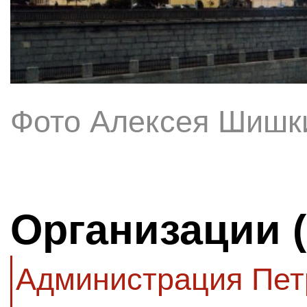
Фото Алексея Шишк
Организации 
Администрация Пет