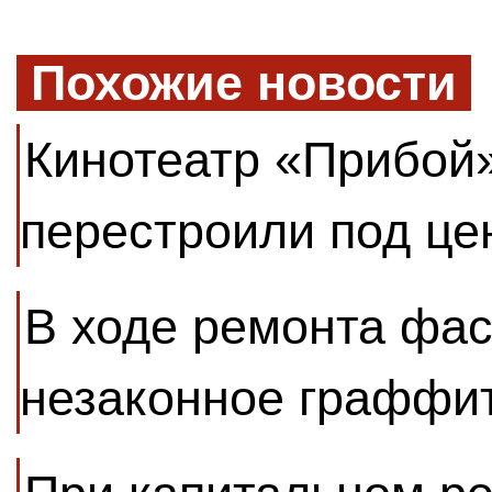
Похожие новости
Кинотеатр «Прибой
перестроили под це
В ходе ремонта фас
незаконное граффи