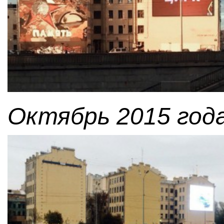
Октябрь 2015 года