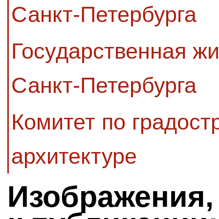
Санкт-Петербурга
Государственная ж
Санкт-Петербурга
Комитет по градост
архитектуре
Изображения,