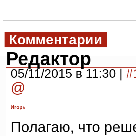
Комментарии
Редактор
05/11/2015 в 11:30 |
#
@
Игорь
Полагаю, что реш