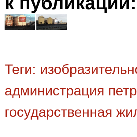
к публикации:
Теги:
изобразительн
администрация петр
государственная жи