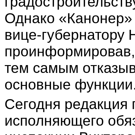
градостроительству
Однако «Канонер»
вице-губернатору 
проинформировав,
тем самым отказыв
основные функции
Сегодня редакция 
исполняющего обя