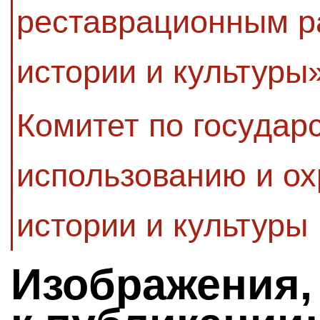
реставрационным р
истории и культуры
Комитет по государ
использованию и ох
истории и культуры
Изображения,