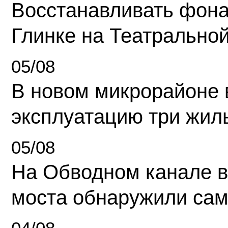
Восстанавливать фона
Глинке на Театрально
05/08
В новом микрорайоне 
эксплуатацию три жил
05/08
На Обводном канале в
моста обнаружили сам