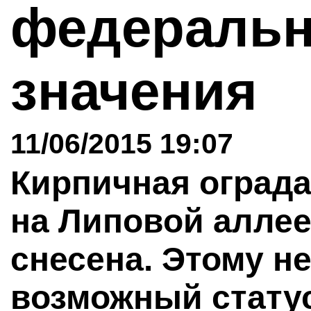
федеральн
значения
11/06/2015 19:07
Кирпичная ограда
на Липовой аллее
снесена. Этому н
возможный стату