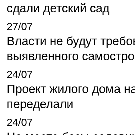
сдали детский сад
27/07
Власти не будут требо
выявленного самостро
24/07
Проект жилого дома н
переделали
24/07