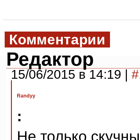
Комментарии
Редактор
15/06/2015 в 14:19 |
#
Randyy
:
Не только скучны