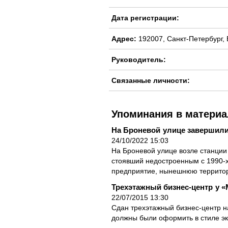
Дата регистрации:
Адрес:
192007, Санкт-Петербург, Б
Руководитель:
Связанные личности:
Упоминания в материа
На Броневой улице завершил
24/10/2022 15:03
На Броневой улице возле станци
стоявший недостроенным с 1990-х
предприятие, нынешнюю территори
Трехэтажный бизнес-центр у «
22/07/2015 13:30
Сдан трехэтажный бизнес-центр н
должны были оформить в стиле экл