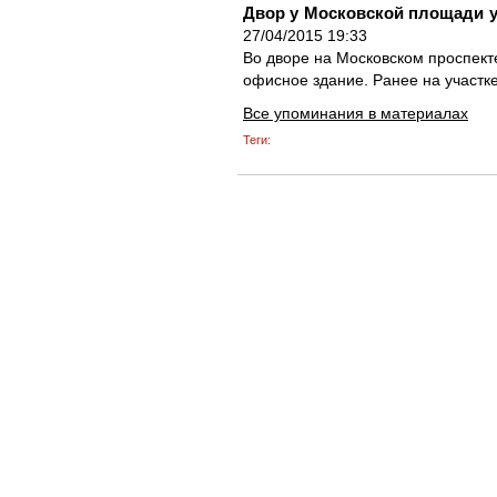
Двор у Московской площади 
27/04/2015 19:33
Во дворе на Московском проспекте
офисное здание. Ранее на участк
Все упоминания в материалах
Теги: