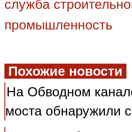
служба строительно
промышленность
Похожие новости
На Обводном канал
моста обнаружили 