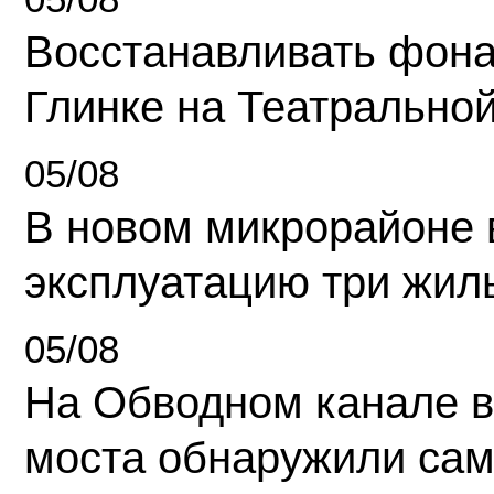
Восстанавливать фона
Глинке на Театрально
05/08
В новом микрорайоне 
эксплуатацию три жил
05/08
На Обводном канале в
моста обнаружили сам