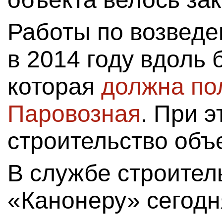
Работы по возведе
в 2014 году вдоль
которая
должна по
Паровозная
. При 
строительство объ
В службе строител
«Канонеру» сегодн