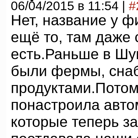
06/04/2015 в 11:54 |
#
Нет, название у 
ещё то, там даже
есть.Раньше в Шу
были фермы, сна
продуктами.Потом
понастроила авто
которые теперь з