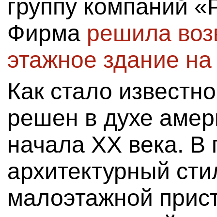
группу компаний «
Фирма
решила возв
этажное здание на
Как стало известно
решен в духе амер
начала XX века. В
архитектурный стил
малоэтажной прист