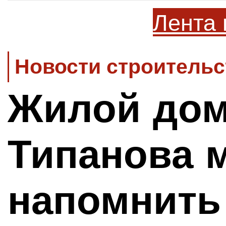
Лента 
Новости строительс
Жилой дом
Типанова 
напомнить