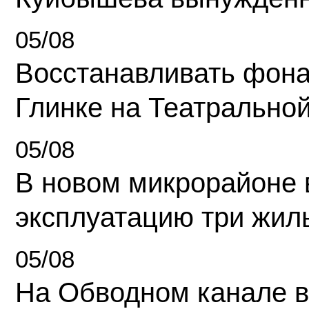
05/08
Восстанавливать фона
Глинке на Театрально
05/08
В новом микрорайоне 
эксплуатацию три жил
05/08
На Обводном канале в