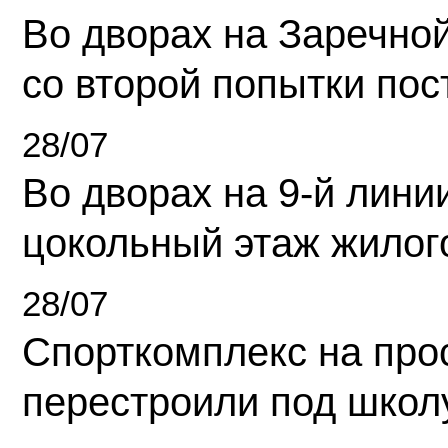
Во дворах на Заречно
со второй попытки пос
28/07
Во дворах на 9-й линии
цокольный этаж жилог
28/07
Спорткомплекс на про
перестроили под школ