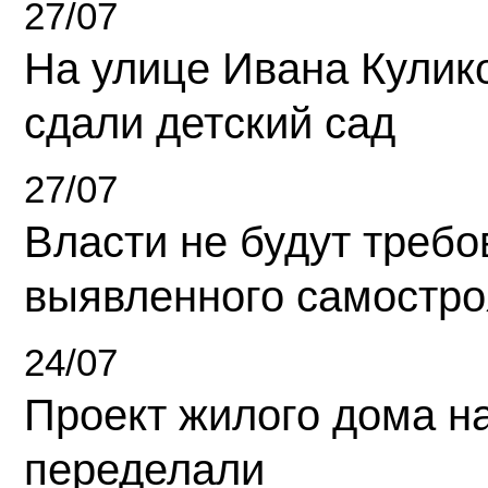
27/07
На улице Ивана Кулик
сдали детский сад
27/07
Власти не будут требо
выявленного самостро
24/07
Проект жилого дома н
переделали