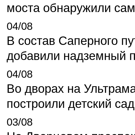
моста обнаружили сам
04/08
В состав Саперного п
добавили надземный 
04/08
Во дворах на Ультрам
построили детский сад
03/08