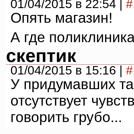
01/04/2015 в 22:54 |
#
Опять магазин!
А где поликлиника
скептик
01/04/2015 в 15:16 |
#
У придумавших та
отсутствует чувст
говорить грубо...