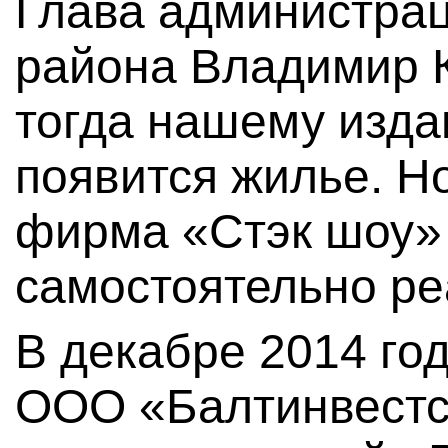
Глава администра
района Владимир 
тогда нашему изда
появится жилье. Но
фирма «Стэк шоу»
самостоятельно ре
В декабре 2014 год
ООО «Балтинвестс