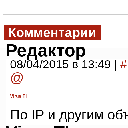
Комментарии
Редактор
08/04/2015 в 13:49 |
#
@
Virus TI
По IP и другим о