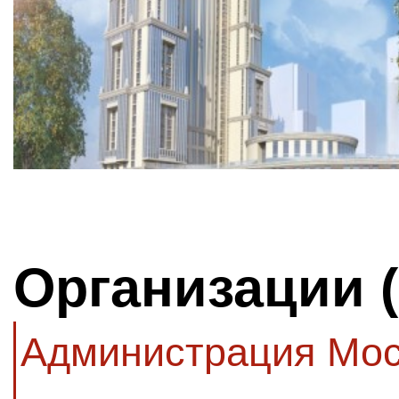
Организации 
Администрация Мос