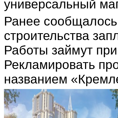
универсальный маг
Ранее сообщалось,
строительства зап
Работы займут при
Рекламировать про
названием «Кремле