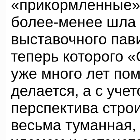
«прикормленные» 
более-менее шла 
выставочного пав
теперь которого «
уже много лет пом
делается, а с учет
перспектива стро
весьма туманная, 