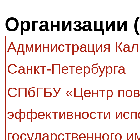
Организации 
Администрация Кал
Санкт-Петербурга
СПбГБУ «Центр по
эффективности исп
государственного 