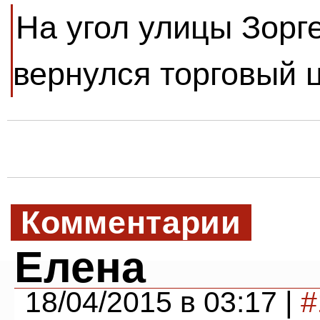
На угол улицы Зорг
вернулся торговый 
Комментарии
Елена
18/04/2015 в 03:17 |
#