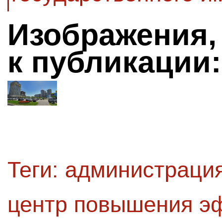
Изображения,
к публикации:
Теги:
администрация
центр повышения э