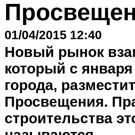
Просвеще
01/04/2015 12:40
Новый рынок вза
который с января 
города, разместит
Просвещения. Пра
строительства эт
называются.