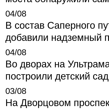
04/08
В состав Саперного п
добавили надземный 
04/08
Во дворах на Ультрам
построили детский сад
03/08
На Дворцовом проспек