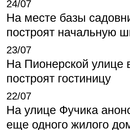
24/07
На месте базы садовн
построят начальную ш
23/07
На Пионерской улице 
построят гостиницу
22/07
На улице Фучика анон
еще одного жилого до