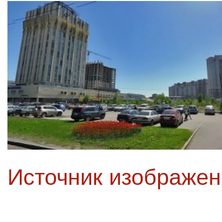
Источник изображе