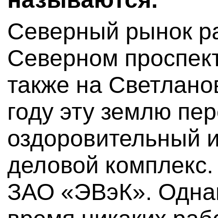
Северный рынок р
Северном проспект
также на Светланов
году эту землю пер
оздоровительный 
деловой комплекс.
ЗАО «ЭВэК». Одна