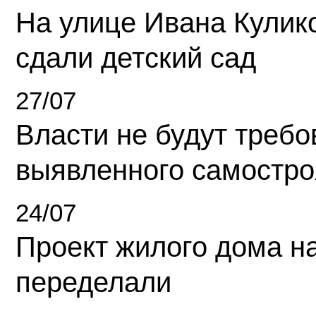
На улице Ивана Кулик
сдали детский сад
27/07
Власти не будут требо
выявленного самостро
24/07
Проект жилого дома н
переделали