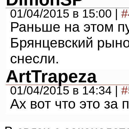
01/04/2015 в 15:00 |
#
Раньше на этом п
Брянцевский рыно
снесли.
ArtTrapeza
01/04/2015 в 14:34 |
#
Ах вот что это за 