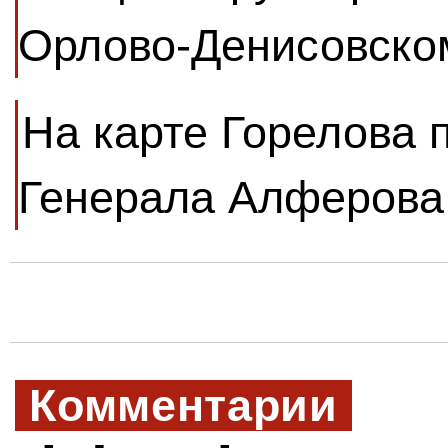
Орлово-Денисовско
На карте Горелова 
Генерала Алферова
Комментарии