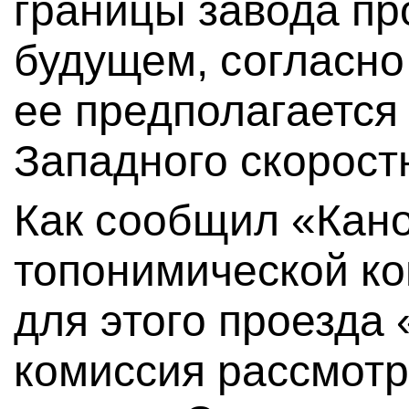
границы завода пр
будущем, согласно
ее предполагается
Западного скорост
Как сообщил «Кан
топонимической ко
для этого проезда
комиссия рассмотр