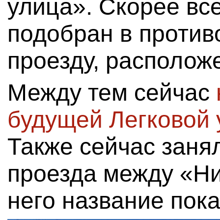
улица». Скорее все
подобран в против
проезду, располож
Между тем сейчас
будущей Легковой 
Также сейчас заня
проезда между «Ни
него название пок