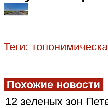
Теги:
топонимическа
Похожие новости
12 зеленых зон Пет