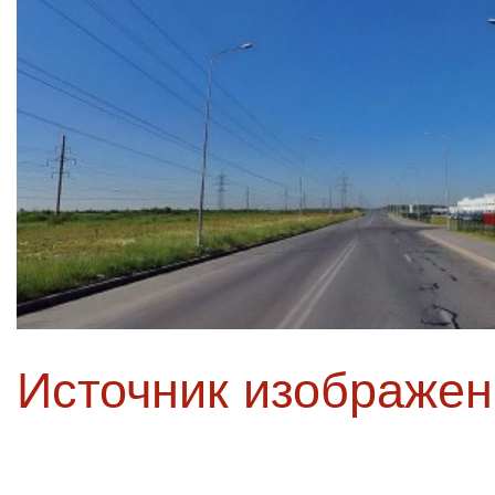
Источник изображе