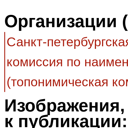
Организации 
Санкт-петербургск
комиссия по наиме
(топонимическая ко
Изображения,
к публикации: