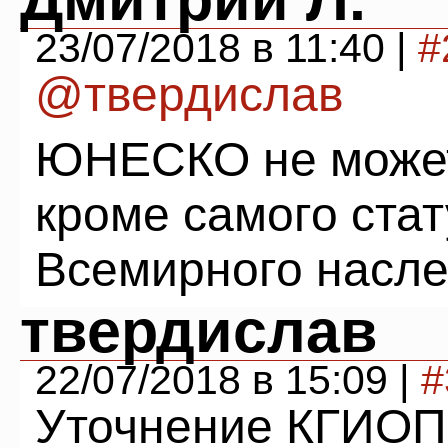
23/07/2018 в 11:40 |
#
@твердислав
ЮНЕСКО не может 
кроме самого стат
Всемирного насле
твердислав
22/07/2018 в 15:09 |
#
Уточнение КГИОП 