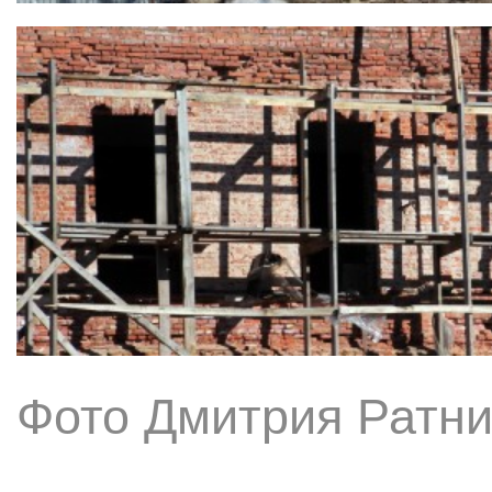
Фото Дмитрия Ратни