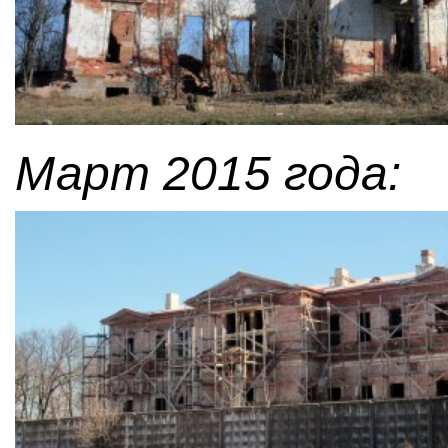
Март 2015 года: