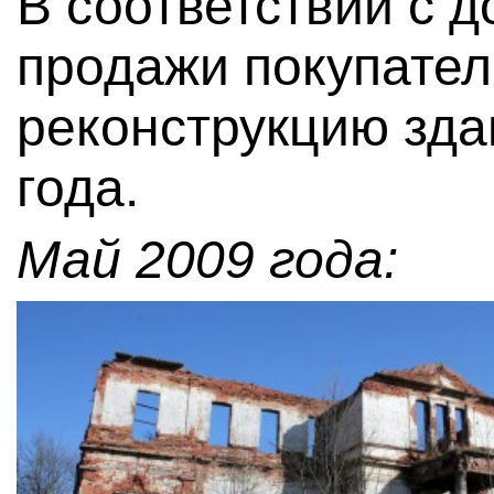
В соответствии с д
продажи покупател
реконструкцию зда
года.
Май 2009 года: