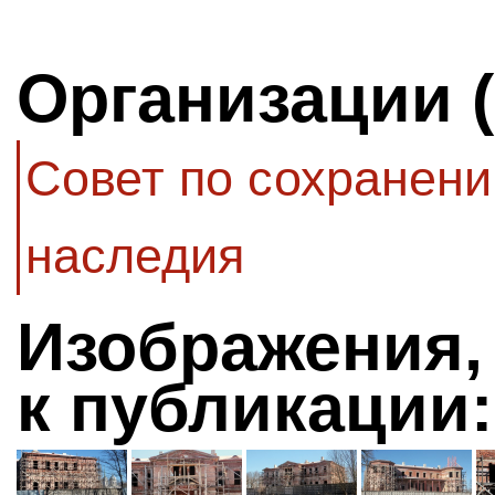
Организации 
Совет по сохранени
наследия
Изображения,
к публикации: