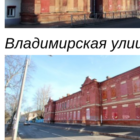
Владимирская улиц