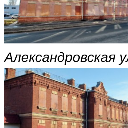
Александровская у