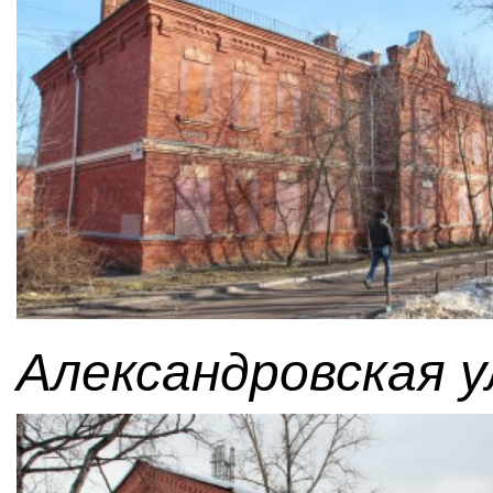
Александровская у