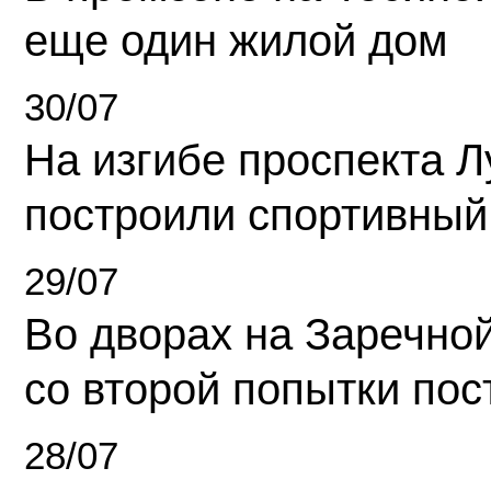
еще один жилой дом
30/07
На изгибе проспекта Л
построили спортивный
29/07
Во дворах на Заречно
со второй попытки пос
28/07