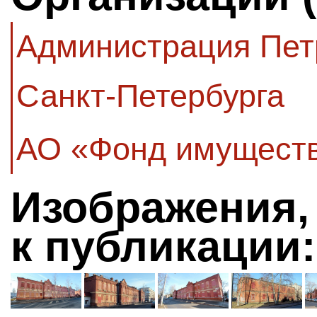
Администрация Пет
Санкт-Петербурга
АО «Фонд имуществ
Изображения,
к публикации: