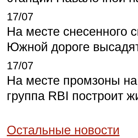
17/07
На месте снесенного 
Южной дороге высадя
17/07
На месте промзоны на
группа RBI построит 
Остальные новости