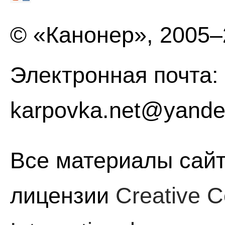
© «Канонер», 2005
Электронная почта:
karpovka.net@yande
Все материалы сайт
лицензии
Creative C