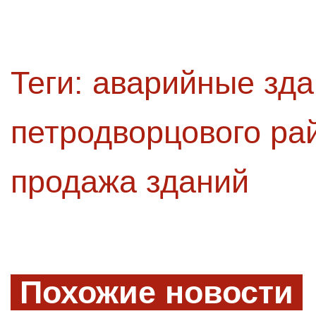
Теги:
аварийные зда
петродворцового ра
продажа зданий
Похожие новости