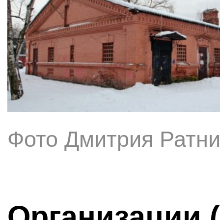
Фото Дмитрия Ратни
Организации 