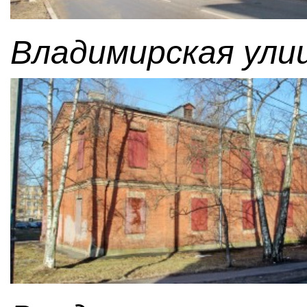
Владимирская улиц