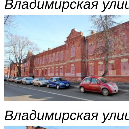
Владимирская улиц
Владимирская улиц