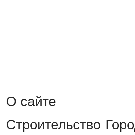
О сайте
Строительство
Горо
·