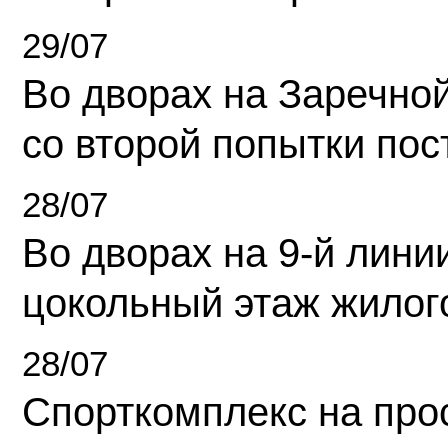
29/07
Во дворах на Заречно
со второй попытки пос
28/07
Во дворах на 9-й линии
цокольный этаж жилог
28/07
Спорткомплекс на про