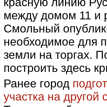
красную линию Ру
между домом 11 и 
Смольный опублик
необходимое для 
земли на торгах. 
построить здесь к
Ранее город
подго
участка на другой