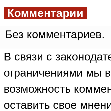
Комментарии
Без комментариев.
В связи с законода
ограничениями мы 
возможность комме
оставить свое мнен