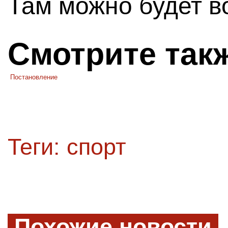
Там можно будет в
Смотрите так
Постановление
Теги:
спорт
Похожие новости