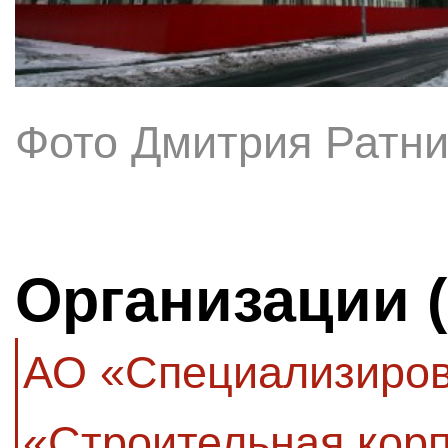
Фото Дмитрия Ратни
Организации 
АО «Специализиров
«Строительная кор