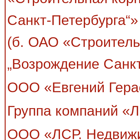
Санкт-Петербурга“»
(б. ОАО «Строител
„Возрождение Санкт
ООО «Евгений Гера
Группа компаний «
ООО «ЛСР. Недвиж