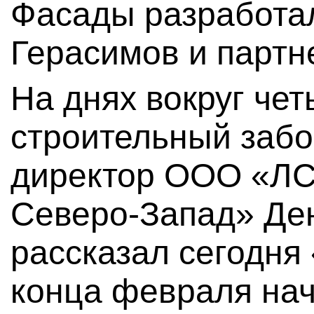
Фасады разработа
Герасимов и партн
На днях вокруг че
строительный забо
директор ООО «ЛС
Северо-Запад» Де
рассказал сегодня 
конца февраля нач