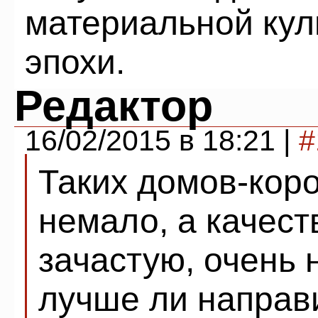
материальной кул
эпохи.
Редактор
16/02/2015 в 18:21 |
#
Таких домов-коро
немало, а качест
зачастую, очень 
лучше ли направи