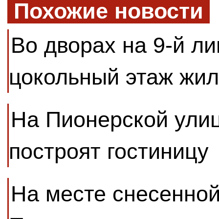
Похожие новости
Во дворах на 9-й ли
цокольный этаж жил
На Пионерской улиц
построят гостиницу
На месте снесенной