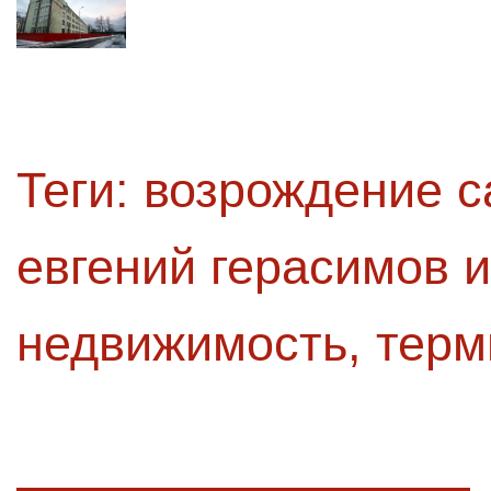
Теги:
возрождение с
евгений герасимов 
недвижимость
,
терм