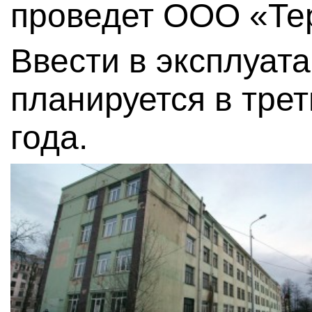
проведет ООО «Те
Ввести в эксплуат
планируется в тре
года.