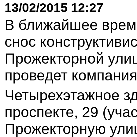
13/02/2015 12:27
В ближайшее врем
снос конструктивис
Прожекторной ули
проведет компания
Четырехэтажное з
проспекте, 29 (уча
Прожекторную улиц