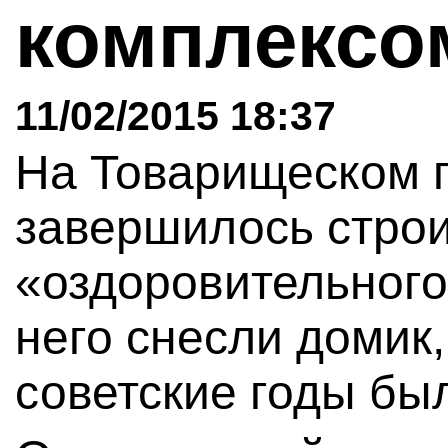
комплекс
11/02/2015 18:37
На Товарищеском п
завершилось строи
«оздоровительного
него снесли домик,
советские годы бы