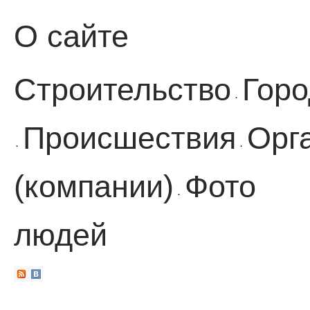
О сайте
Строительство
Горо
·
Происшествия
Орг
·
·
(компании)
Фото
·
людей