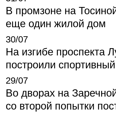
В промзоне на Тосино
еще один жилой дом
30/07
На изгибе проспекта Л
построили спортивный
29/07
Во дворах на Заречно
со второй попытки пос