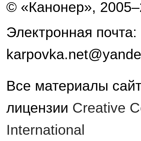
© «Канонер», 2005
Электронная почта:
karpovka.net@yande
Все материалы сайт
лицензии
Creative C
International