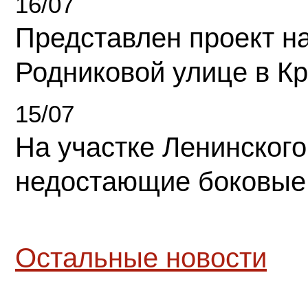
16/07
Представлен проект н
Родниковой улице в К
15/07
На участке Ленинского
недостающие боковые
Остальные новости