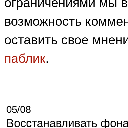
ограничениями мы 
возможность комме
оставить свое мнен
паблик
.
05/08
Восстанавливать фона