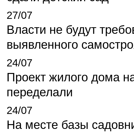
27/07
Власти не будут требо
выявленного самостро
24/07
Проект жилого дома н
переделали
24/07
На месте базы садовн