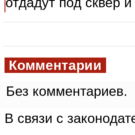
отдадут под сквер и
Комментарии
Без комментариев.
В связи с законода