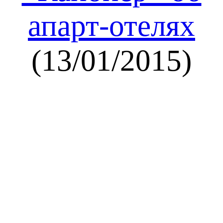
апарт-отелях
(13/01/2015)