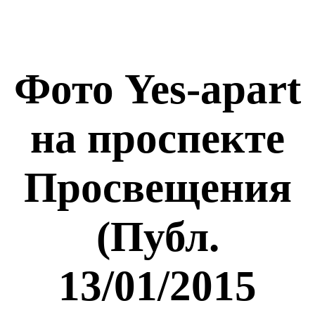
Фото Yes-apart
на проспекте
Просвещения
(Публ.
13/01/2015