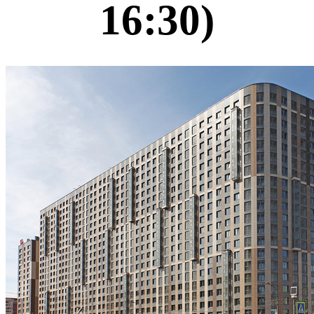
16:30)