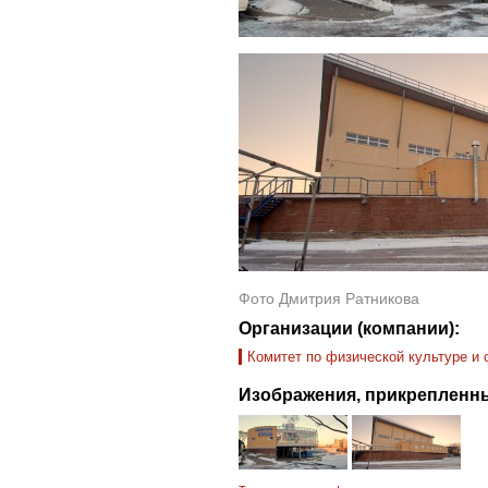
Фото Дмитрия Ратникова
Организации (компании):
Комитет по физической культуре и 
Изображения, прикрепленны