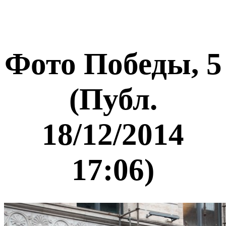
Фото Победы, 5
(Публ.
18/12/2014
17:06)