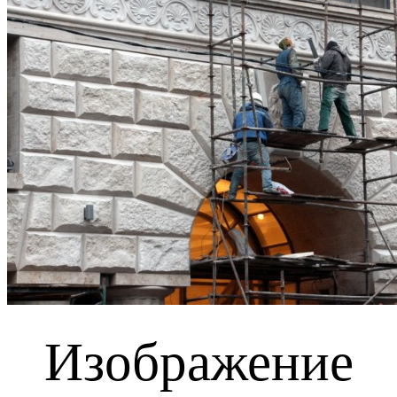
Изображение