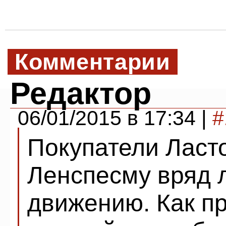
Комментарии
Редактор
06/01/2015 в 17:34 |
#
Покупатели Ласто
Ленспесму вряд 
движению. Как пр