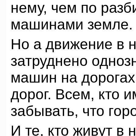
нему, чем по разб
машинами земле.
Но а движение в 
затруднено одноз
машин на дорогах,
дорог. Всем, кто 
забывать, что гор
И те, кто живут в