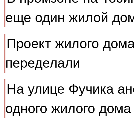
еще один жилой до
Проект жилого дома
переделали
На улице Фучика ан
одного жилого дома