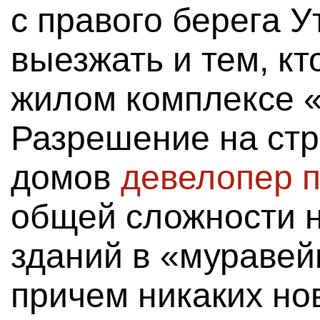
с правого берега У
выезжать и тем, кт
жилом комплексе 
Разрешение на стр
домов
девелопер 
общей сложности 
зданий в «муравей
причем никаких но