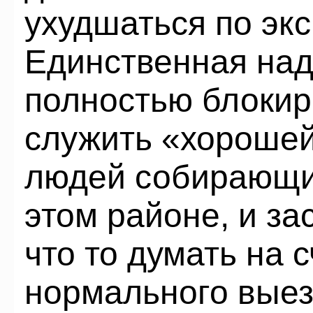
ухудшаться по экс
Единственная над
полностью блокир
служить «хорошей
людей собирающих
этом районе, и з
что то думать на 
нормального выез