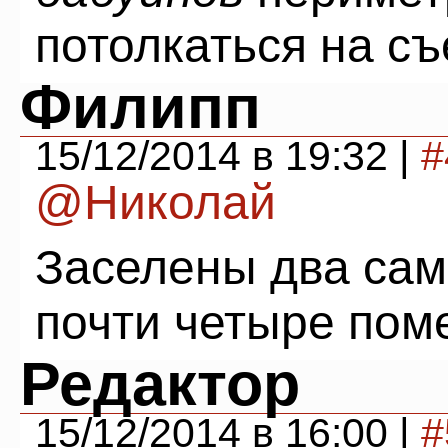
потолкаться на съ
Филипп
15/12/2014 в 19:32 |
#
@Николай
Заселены два сам
почти четыре по
Редактор
15/12/2014 в 16:00 |
#