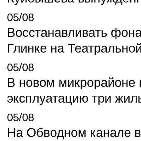
05/08
Восстанавливать фона
Глинке на Театрально
05/08
В новом микрорайоне 
эксплуатацию три жил
05/08
На Обводном канале в