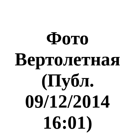
Фото
Вертолетная
(Публ.
09/12/2014
16:01)