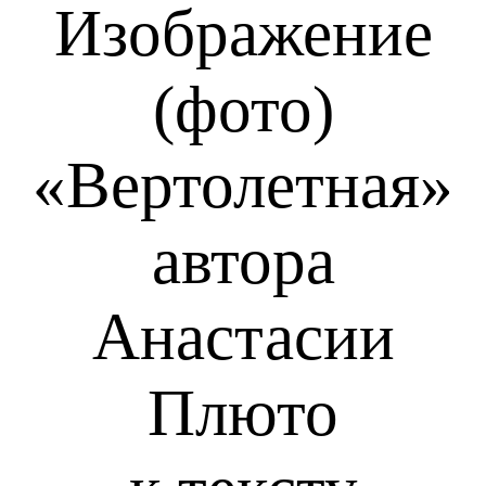
Изображение
(фото)
«Вертолетная»
автора
Анастасии
Плюто