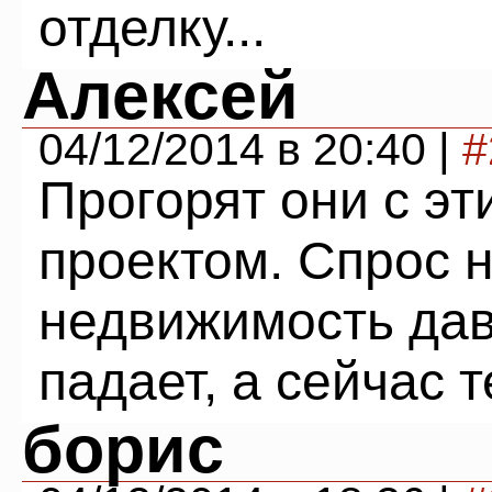
отделку...
Алексей
04/12/2014 в 20:40 |
#
Прогорят они с э
проектом. Спрос 
недвижимость дав
падает, а сейчас 
борис