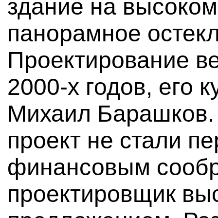
здание на высоко
панорамное остекл
Проектирование ве
2000-х годов, его 
Михаил Барашков.
проект не стали п
финансовым сообр
проектировщик выс