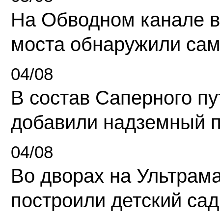
На Обводном канале в
моста обнаружили сам
04/08
В состав Саперного п
добавили надземный 
04/08
Во дворах на Ультрам
построили детский сад