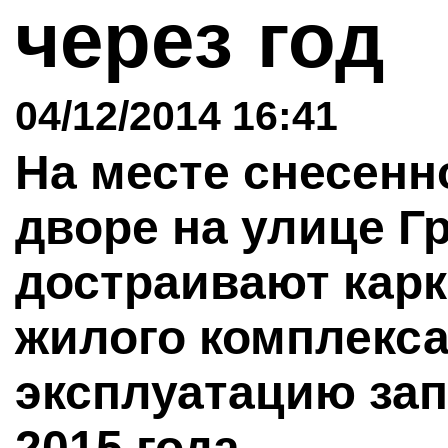
через год
04/12/2014 16:41
На месте снесенн
дворе на улице Гр
достраивают карк
жилого комплекса
эксплуатацию зап
2015 года.