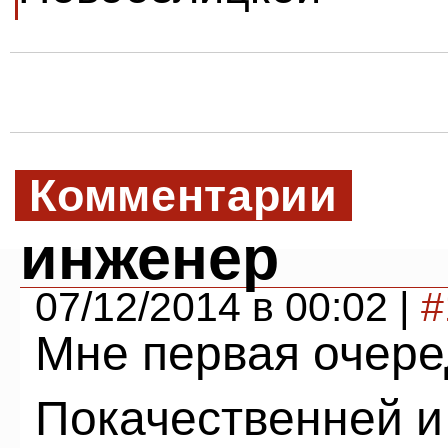
Комментарии
инженер
07/12/2014 в 00:02 |
#
Мне первая очере
Покачественней и