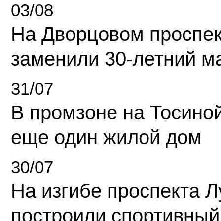
03/08
На Дворцовом проспек
заменили 30-летний м
31/07
В промзоне на Тосино
еще один жилой дом
30/07
На изгибе проспекта Л
построили спортивный