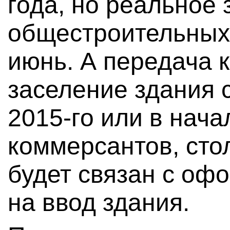
года, но реальное
общестроительных
июнь. А передача 
заселение здания 
2015-го или в нача
коммерсантов, сто
будет связан с оф
на ввод здания.