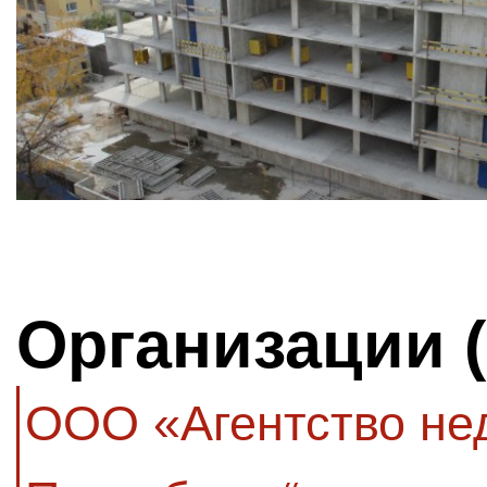
Организации 
ООО «Агентство не