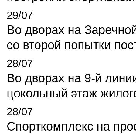
29/07
Во дворах на Заречно
со второй попытки пос
28/07
Во дворах на 9-й линии
цокольный этаж жилог
28/07
Спорткомплекс на про