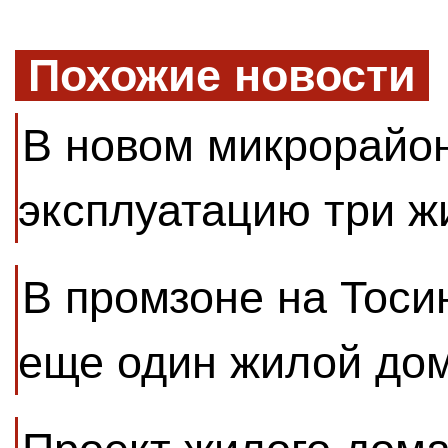
Похожие новости
В новом микрорайон
эксплуатацию три 
В промзоне на Тоси
еще один жилой до