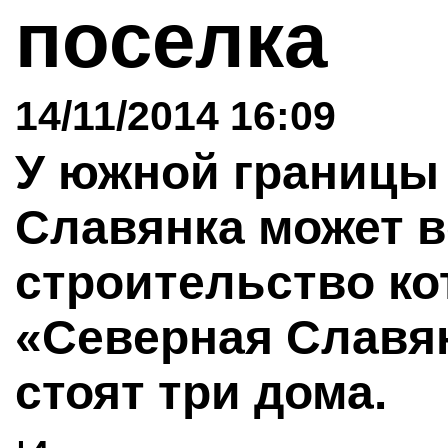
поселка
14/11/2014 16:09
У южной границы 
Славянка может 
строительство ко
«Северная Славян
стоят три дома.