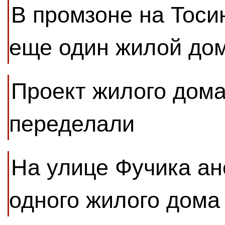
В промзоне на Тоси
еще один жилой до
Проект жилого дома
переделали
На улице Фучика ан
одного жилого дома