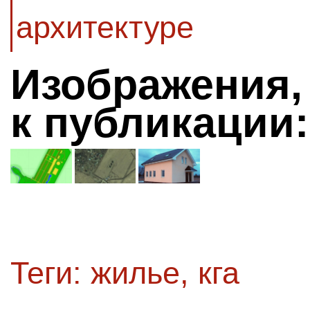
архитектуре
Изображения,
к публикации:
Теги:
жилье
,
кга