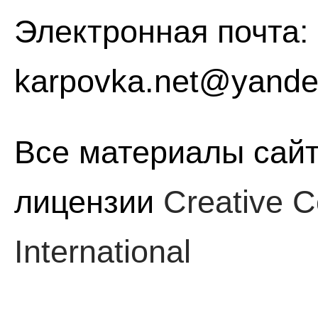
Электронная почта:
karpovka.net@yande
Все материалы сайт
лицензии
Creative C
International