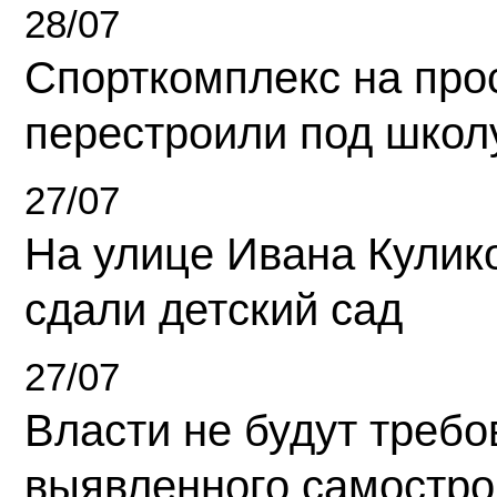
28/07
Спорткомплекс на про
перестроили под школ
27/07
На улице Ивана Кулик
сдали детский сад
27/07
Власти не будут требо
выявленного самостро