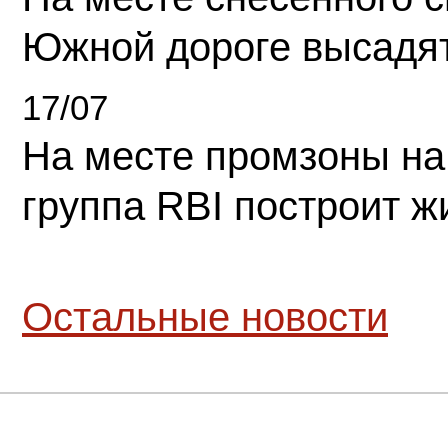
Южной дороге высадя
17/07
На месте промзоны на
группа RBI построит 
Остальные новости