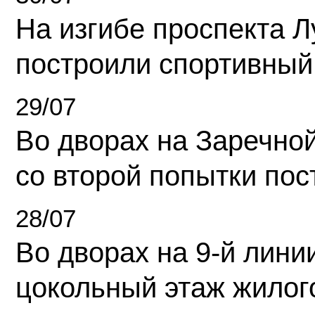
На изгибе проспекта Л
построили спортивный
29/07
Во дворах на Заречно
со второй попытки пос
28/07
Во дворах на 9-й линии
цокольный этаж жилог