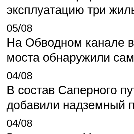
эксплуатацию три жил
05/08
На Обводном канале в
моста обнаружили сам
04/08
В состав Саперного п
добавили надземный 
04/08