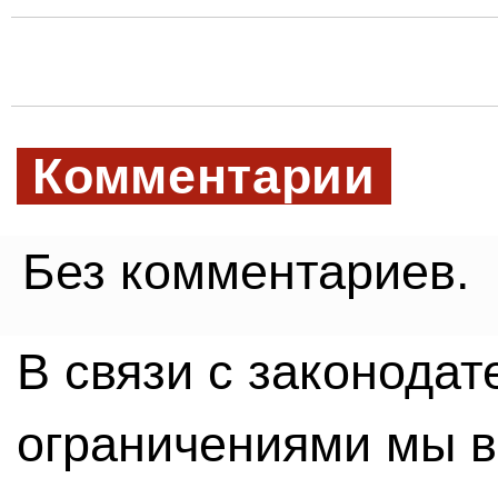
Комментарии
Без комментариев.
В связи с законода
ограничениями мы 