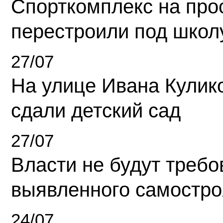
Спорткомплекс на про
перестроили под школ
27/07
На улице Ивана Кулик
сдали детский сад
27/07
Власти не будут требо
выявленного самостро
24/07