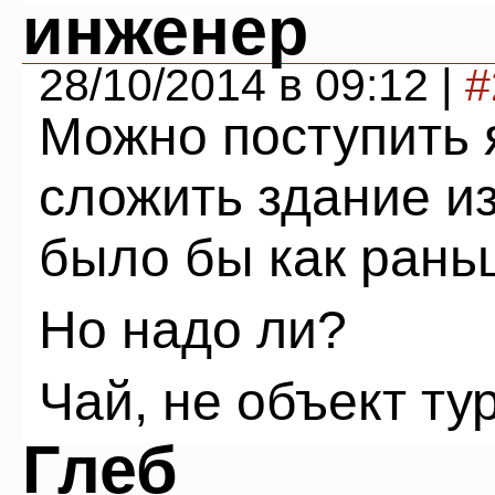
инженер
28/10/2014 в 09:12 |
#
Можно поступить 
сложить здание из
было бы как рань
Но надо ли?
Чай, не объект ту
Глеб