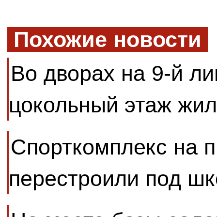
Похожие новости
Во дворах на 9-й ли
цокольный этаж жил
Спорткомплекс на 
перестроили под шк