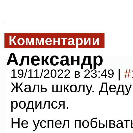
Комментарии
Александр
19/11/2022 в 23:49 |
#
Жаль школу. Деду
родился.
Не успел побыват