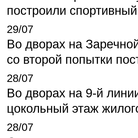
построили спортивный
29/07
Во дворах на Заречно
со второй попытки пос
28/07
Во дворах на 9-й линии
цокольный этаж жилог
28/07