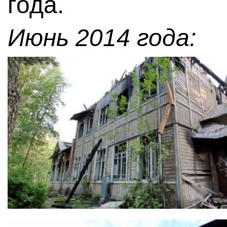
года.
Июнь 2014 года: