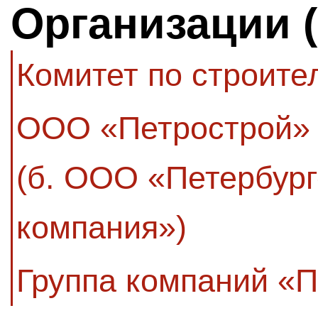
Организации 
Комитет по строите
ООО «Петрострой»
(б. ООО «Петербург
компания»)
Группа компаний «