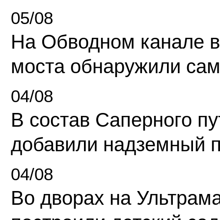
05/08
На Обводном канале в
моста обнаружили сам
04/08
В состав Саперного п
добавили надземный 
04/08
Во дворах на Ультрам