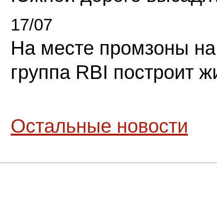
17/07
На месте промзоны на
группа RBI построит 
Остальные новости