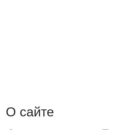
О сайте