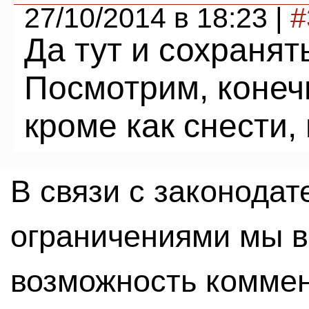
27/10/2014 в 18:23 |
#
Да тут и сохранять
Посмотрим, конеч
кроме как снести, 
В связи с законода
ограничениями мы 
возможность комме