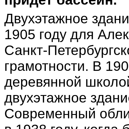
Двухэтажное здани
1905 году для Але
Санкт-Петербургск
грамотности. В 19
деревянной школо
двухэтажное здани
Современный обли