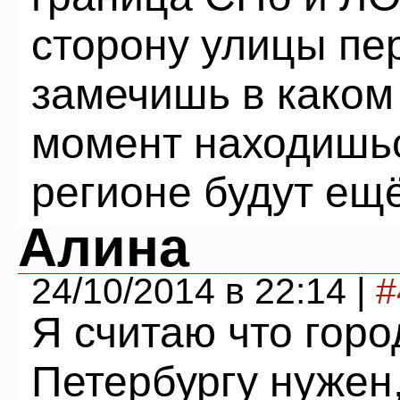
сторону улицы пер
замечишь в каком
момент находишьс
регионе будут ещ
Алина
24/10/2014 в 22:14 |
#
Я считаю что горо
Петербургу нужен,