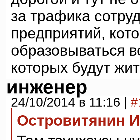
за трафика сотруд
предприятий, кот
образовываться в
которых будут жит
инженер
24/10/2014 в 11:16 |
#
Островитянин И