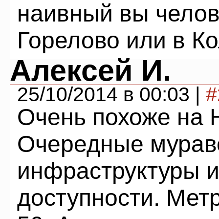
наивный вы челов
Горелово или в Ко
Алексей И.
25/10/2014 в 00:03 |
#
Очень похоже на 
Очередные мурав
инфраструктуры и
доступности. Метр