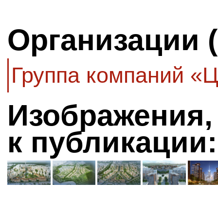
Организации 
Группа компаний «
Изображения,
к публикации: