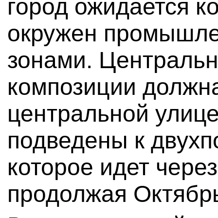
город ожидается к
окружен промышле
зонами. Централь
композиции должна
центральной улице
подведены к двухп
которое идет через
продолжая Октябр